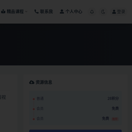
精品课程
联系我
个人中心
登录
资源信息
短视
普通
28积分
会员
免费
会员
免费
推荐