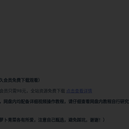
久会员免费下载观看）
会员只需98元，全站资源免费下载
点击查看详情
，网盘内均配备详细视频操作教程，请仔细查看网盘内教程自行研究
萝卜青菜各有所爱，注意自己甄选，避免踩坑，谢谢！）