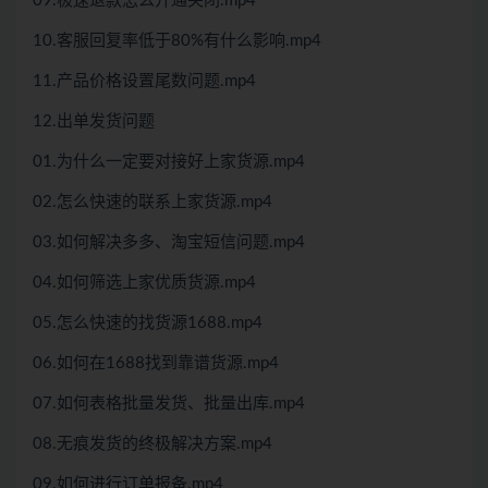
09.极速退款怎么开通关闭.mp4
10.客服回复率低于80%有什么影响.mp4
11.产品价格设置尾数问题.mp4
12.出单发货问题
01.为什么一定要对接好上家货源.mp4
02.怎么快速的联系上家货源.mp4
03.如何解决多多、淘宝短信问题.mp4
04.如何筛选上家优质货源.mp4
05.怎么快速的找货源1688.mp4
06.如何在1688找到靠谱货源.mp4
07.如何表格批量发货、批量出库.mp4
08.无痕发货的终极解决方案.mp4
09.如何进行订单报备.mp4