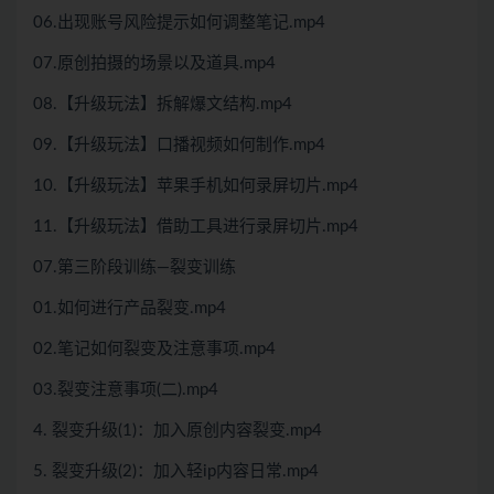
06.出现账号风险提示如何调整笔记.mp4
07.原创拍摄的场景以及道具.mp4
08.【升级玩法】拆解爆文结构.mp4
09.【升级玩法】口播视频如何制作.mp4
10.【升级玩法】苹果手机如何录屏切片.mp4
11.【升级玩法】借助工具进行录屏切片.mp4
07.第三阶段训练—裂变训练
01.如何进行产品裂变.mp4
02.笔记如何裂变及注意事项.mp4
03.裂变注意事项(二).mp4
4. 裂变升级(1)：加入原创内容裂变.mp4
5. 裂变升级(2)：加入轻ip内容日常.mp4