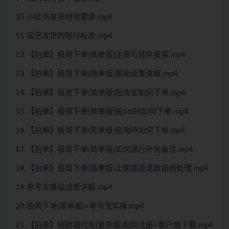
10.小红书发货时效要求.mp4
11.延迟发货的赔付标准.mp4
12.【拍单】极简下单(简单版)注册与插件安装.mp4
13.【拍单】极简下单(简单版)基础设置讲解.mp4
14.【拍单】极简下单(简单版)拍淘宝如何下单.mp4
15.【拍单】极简下单(简单版)拍1688如何下单.mp4
16.【拍单】极简下单(简单版)拍淘特如何下单.mp4
17.【拍单】极简下单(简单版)如何进行补充备注.mp4
18.【拍单】极简下单(简单版)上家退货退款如何处理.mp4
19.单号宝基础设置讲解.mp4
20.极简下单(简单版)+单号宝实操.mp4
21.【拍单】招财猫代发(复杂版)如何注册+客户端下载.mp4