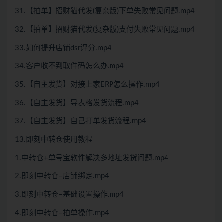
31.【拍单】招财猫代发(复杂版)下单失败常见问题.mp4
32.【拍单】招财猫代发(复杂版)支付失败常见问题.mp4
33.如何提升店铺dsr评分.mp4
34.客户收不到取件码怎么办.mp4
35.【自主发货】对接上家ERP怎么操作.mp4
36.【自主发货】导表格发货流程.mp4
37.【自主发货】自己打单发货流程.mp4
13.即刻中转仓使用教程
1.中转仓+单号宝软件解决多地址发货问题.mp4
2.即刻中转仓–店铺绑定.mp4
3.即刻中转仓–基础设置操作.mp4
4.即刻中转仓–拍单操作.mp4