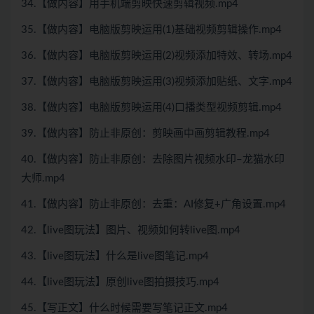
34.【做内容】用手机端剪映快速剪辑视频.mp4
35.【做内容】电脑版剪映运用(1)基础视频剪辑操作.mp4
36.【做内容】电脑版剪映运用(2)视频添加特效、转场.mp4
37.【做内容】电脑版剪映运用(3)视频添加贴纸、文字.mp4
38.【做内容】电脑版剪映运用(4)口播类型视频剪辑.mp4
39.【做内容】防止非原创：剪映画中画剪辑教程.mp4
40.【做内容】防止非原创：去除图片视频水印–龙猫水印
大师.mp4
41.【做内容】防止非原创：去重：AI修复+广角设置.mp4
42.【live图玩法】图片、视频如何转live图.mp4
43.【live图玩法】什么是live图笔记.mp4
44.【live图玩法】原创live图拍摄技巧.mp4
45.【写正文】什么时候需要写笔记正文.mp4