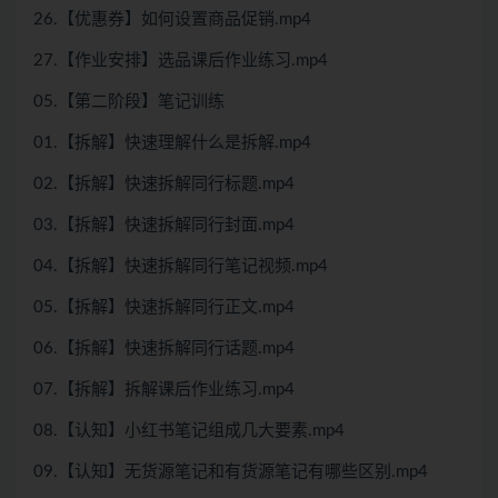
26.【优惠券】如何设置商品促销.mp4
27.【作业安排】选品课后作业练习.mp4
05.【第二阶段】笔记训练
01.【拆解】快速理解什么是拆解.mp4
02.【拆解】快速拆解同行标题.mp4
03.【拆解】快速拆解同行封面.mp4
04.【拆解】快速拆解同行笔记视频.mp4
05.【拆解】快速拆解同行正文.mp4
06.【拆解】快速拆解同行话题.mp4
07.【拆解】拆解课后作业练习.mp4
08.【认知】小红书笔记组成几大要素.mp4
09.【认知】无货源笔记和有货源笔记有哪些区别.mp4