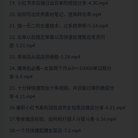
19. 小红书多店铺日出百单的经验分享-4.30.mp4
20. 如何写出优秀素材笔记，提高转化率.mp4
21. 独一无二的去重技术，过系统审核-5.14.mp4
22. 出单以后稳定单量以及快速处理售后发货问
题-5.21.mp4
23. 零食店从起店到维稳-5.28.mp4
24. 爆单后必看—女装两个月从0～10000单过程分
享-6.4.mp4
25. 十分钟快速剪出十条视频，并且能过审的绝招分
享-6.11.mp4
26.兼职小红书高利润低退货女包类目做店分享-6.21.mp4
27.零食做店经验，如何和打假人斗智斗勇-6.26.mp4
28.一个月快速起爆女装店-7.2.mp4