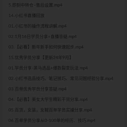
5.即刻中转仓–售后设置.mp4
14.小红书直播回放
01.小红书的操作流程讲解.mp4
02.1月16日学员分享+直播答疑.mp4
03.【必看】新年新手如何快速起步.mp4
15.优秀学员分享【更新24年9月】
01.学员分享-黑马选品+爆款裂变玩法.mp4
02.小红书选品技巧、笔记技巧、常见问题经验分享.mp4
03.百单优秀学员分享答疑.mp4
04.【必看】美女大学生精彩干货分享.mp4
05.百货，女装，女鞋百单学员实操分享.mp4
06.百单学员分享从0-100单的经历、技巧.mp4