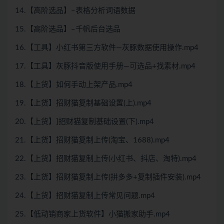
14.【高阶选品】–表格分析词语数据
15.【高阶选品】–千帆后台选品
16.【工具】小红书第三方软件—灰豚数据使用操作.mp4
17.【工具】灰豚抖音版使用手册—可选品+找素材.mp4
18.【上货】如何手动上架产品.mp4
19.【上货】招财猫复制基础设置(上).mp4
20.【上货】]招财猫复制基础设置(下).mp4
21.【上货】招财猫复制上传(淘宝、1688).mp4
22.【上货】招财猫复制上传(小红书、抖店、淘特).mp4
23.【上货】招财猫复制上传(拼多多+复制插件安装).mp4
24.【上货】招财猫复制上传常见问题.mp4
25.【低动销商家上货软件】小猫搬家助手.mp4