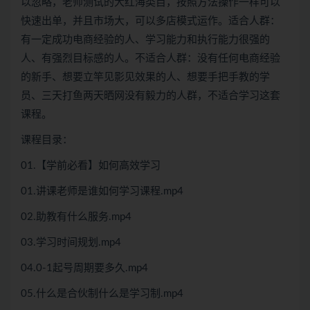
以忽略，老师测试的大红海类目，按照方法操作一样可以
快速出单，并且市场大，可以多店模式运作。适合人群：
有一定成功电商经验的人、学习能力和执行能力很强的
人、有强烈目标感的人。不适合人群：没有任何电商经验
的新手、想要立竿见影见效果的人、想要手把手教的学
员、三天打鱼两天晒网没有毅力的人群，不适合学习这套
课程。
课程目录：
01.【学前必看】如何高效学习
01.讲课老师是谁如何学习课程.mp4
02.助教有什么服务.mp4
03.学习时间规划.mp4
04.0-1起号周期要多久.mp4
05.什么是合伙制什么是学习制.mp4