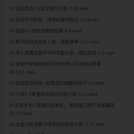
57.食品类目0-1起步细节分享-3.10.mp4
58.女装旧号新起，快速起爆到稳定-3.24.mp4
59.食品0-1混剪加原创起爆-4.8.mp4
60.新手如何选品找上家、混剪爆单-4.21.mp4
61.无人直播实操半年的专题分享，避坑指南-5.6.mp4
62.美妆护肤纯原创起号的过程以及违规注意事
项-5.21.mp4
63.女装起店经验—封面混剪避搬运技巧-6.2.mp4
64.三次0-1零食起店成功经验分享-6.16.mp4
65正规半无人直播低成本起， 推动笔记蹭平台直播曝
光-7.2.mp4
66.全面分析流量下降原因和处理方案–7.15.mp4