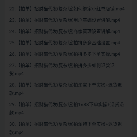
22.【拍单】招财猫代发(复杂版)如何绑定小红书店铺.mp4
23.【拍单】招财猫代发(复杂版)用户基础设置讲解.mp4
24.【拍单】招财猫代发(复杂版)商家管理设置讲解.mp4
25.【拍单】招财猫代发(复杂版)拍拼多多基础设置.mp4
26.【拍单】招财猫代发(复杂版)拍拼多多下单实操.mp4
27.【拍单】招财猫代发(复杂版)拍拼多多如何退款退
货.mp4
28.【拍单】招财猫代发(复杂版)拍淘宝下单实操+退货退
款.mp4
29.【拍单】招财猫代发(复杂版)拍1688下单实操+退货退
款.mp4
30.【拍单】招财猫代发(复杂版)拍淘特下单实操+退货退
款.mp4