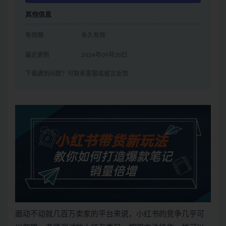
其他信息
有效期
永久有效
最近更新
2024年09月20日
下载遇到问题？可联系客服或留言反馈
跟动不动就几百万卖家的平台来说，小红书的竞争几乎可