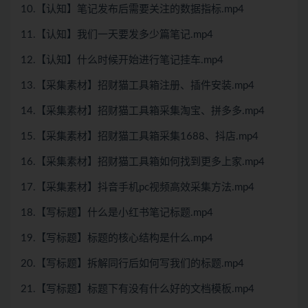
10.【认知】笔记发布后需要关注的数据指标.mp4
11.【认知】我们一天要发多少篇笔记.mp4
12.【认知】什么时候开始进行笔记挂车.mp4
13.【采集素材】招财猫工具箱注册、插件安装.mp4
14.【采集素材】招财猫工具箱采集淘宝、拼多多.mp4
15.【采集素材】招财猫工具箱采集1688、抖店.mp4
16.【采集素材】招财猫工具箱如何找到更多上家.mp4
17.【采集素材】抖音手机pc视频高效采集方法.mp4
18.【写标题】什么是小红书笔记标题.mp4
19.【写标题】标题的核心结构是什么.mp4
20.【写标题】拆解同行后如何写我们的标题.mp4
21.【写标题】标题下有没有什么好的文档模板.mp4