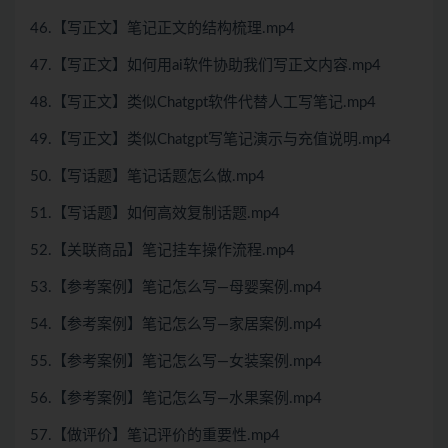
46.【写正文】笔记正文的结构梳理.mp4
47.【写正文】如何用ai软件协助我们写正文内容.mp4
48.【写正文】类似Chatgpt软件代替人工写笔记.mp4
49.【写正文】类似Chatgpt写笔记演示与充值说明.mp4
50.【写话题】笔记话题怎么做.mp4
51.【写话题】如何高效复制话题.mp4
52.【关联商品】笔记挂车操作流程.mp4
53.【参考案例】笔记怎么写—母婴案例.mp4
54.【参考案例】笔记怎么写—家居案例.mp4
55.【参考案例】笔记怎么写—女装案例.mp4
56.【参考案例】笔记怎么写—水果案例.mp4
57.【做评价】笔记评价的重要性.mp4