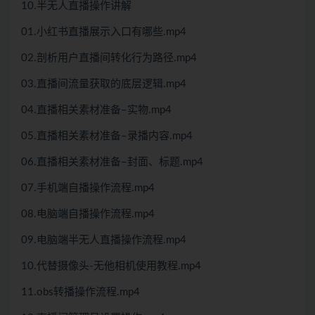
10.半无人直播操作讲解
01.小红书直播展示入口有哪些.mp4
02.剖析用户直播间转化行为路径.mp4
03.直播间流量获取的底层逻辑.mp4
04.直播相关素材准备–实物.mp4
05.直播相关素材准备–录播内容.mp4
06.直播相关素材准备–封面、标题.mp4
07.手机端自播操作流程.mp4
08.电脑端自播操作流程.mp4
09.电脑端半无人直播操作流程.mp4
10.代替摄像头-无他相机使用教程.mp4
11.obs转播操作流程.mp4