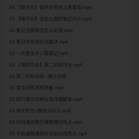
58.【做评价】做评论相关注意事项.mp4
59.【做评价】该怎么做好笔记评价.mp4
60.笔记违规限流怎么处理.mp4
61.笔记非原创如何解决.mp4
62.一天要发多少篇笔记.mp4
63.【课后作业】第二阶段作业.mp4
06.第二阶段训练—爆文训练
01.爆文训练流程讲解.mp4
02.同行爆文判断标准详细解读.mp4
03.爆文优化+蹭热点玩法.mp4
04.如何通过网页端微博找热点.mp4
05.手机端微博和抖音如何找热点.mp4