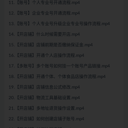
11.【账号】个人专业号开通流程.mp4
12.【账号】企业专业号开通流程.mp4
13.【账号】个人专业号升级企业专业号操作流程.mp4
14.【开店铺】什么时候需要开店.mp4
15.【开店铺】店铺前期是否缴纳保证金.mp4
16.【开店铺】开通个人店操作流程.mp4
17.【多账号】多个账号如何挂一个账号产品链接.mp4
18.【开店铺】开通个体、个体食品店操作流程.mp4
19.【开店铺】店铺信息公式修改.mp4
20.【开店铺】物流工具基础设置.mp4
21.【开店铺】多地址退货操作设置.mp4
22.【开店铺】如何创建店铺子账号.mp4