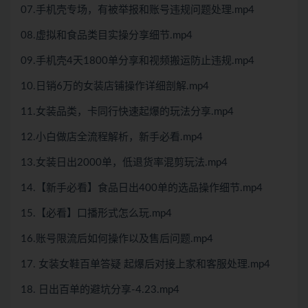
07.手机壳专场，有被举报和账号违规问题处理.mp4
08.虚拟和食品类目实操分享细节.mp4
09.手机壳4天1800单分享和视频搬运防止违规.mp4
10.日销6万的女装店铺操作详细剖解.mp4
11.女装品类，卡同行快速起爆的玩法分享.mp4
12.小白做店全流程解析，新手必看.mp4
13.女装日出2000单，低退货率混剪玩法.mp4
14.【新手必看】食品日出400单的选品操作细节.mp4
15.【必看】口播形式怎么玩.mp4
16.账号限流后如何操作以及售后问题.mp4
17. 女装女鞋百单答疑 起爆后对接上家和客服处理.mp4
18. 日出百单的避坑分享-4.23.mp4