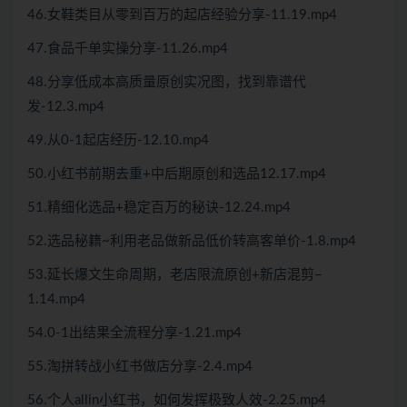
46.女鞋类目从零到百万的起店经验分享-11.19.mp4
47.食品千单实操分享-11.26.mp4
48.分享低成本高质量原创实况图，找到靠谱代
发-12.3.mp4
49.从0-1起店经历-12.10.mp4
50.小红书前期去重+中后期原创和选品12.17.mp4
51.精细化选品+稳定百万的秘诀-12.24.mp4
52.选品秘籍~利用老品做新品低价转高客单价-1.8.mp4
53.延长爆文生命周期，老店限流原创+新店混剪–
1.14.mp4
54.0-1出结果全流程分享-1.21.mp4
55.淘拼转战小红书做店分享-2.4.mp4
56.个人allin小红书，如何发挥极致人效-2.25.mp4