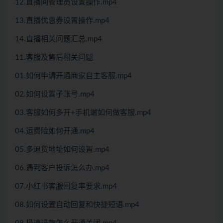
12.直播间管理员设置操作.mp4
13.直播优惠券设置操作.mp4
14.直播相关问题汇总.mp4
11.客服及售后相关问题
01.如何申请开通商家自主客服.mp4
02.如何设置子账号.mp4
03.客服如何多开+手机端如何做客服.mp4
04.运费险如何开通.mp4
05.多退货地址如何设置.mp4
06.遇到客户投诉怎么办.mp4
07.小红书客服回复率要求.mp4
08.如何设置自动回复和快捷短语.mp4