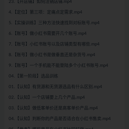
23.【开店铺】如何注销店铺.mp4
4.【定位】第三项：定痛点定需求.mp4
5.【实操训练】三种方法快速找到对标账号.mp4
6.【账号】做小红书需要开几个账号.mp4
7.【账号】小红书账号以及店铺类型有哪些.mp4
8.【账号】做小红书是做垂直还是杂货号.mp4
9.【账号】一个手机能不能登陆多个小红书账号.mp4
04.【第一阶段】选品训练
01.【认知】有货源和无货源选品有什么区别.mp4
02.【认知】一个店铺要上几个产品.mp4
03.【认知】做低客单价还是高客单价产品.mp4
04.【认知】判断你的产品是否适合在小红书售卖.mp4