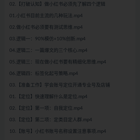
02.【打破认知】做小红书必须先了解四个逻辑
01.小红书目前主流的几种玩法.mp4
02.做小红书必须要有测试思维.mp4
03.逻辑一：90%模仿+10%创新.mp4
04.逻辑二：一篇爆文的三个核心.mp4
05.逻辑三：现在做小红书要有精细化思维.mp4
06.逻辑四：标签化起号策略.mp4
03.【准备工作】学会账号定位开通专业号及店铺
01.【定位】快速理解什么是定位.mp4
02.【定位】第一项：自我定位.mp4
03.【定位】第二项：定类目定人群.mp4
10.【账号】小红书账号名称设置注意事项.mp4