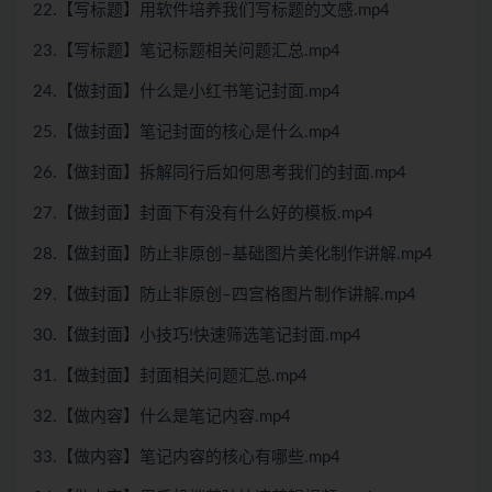
22.【写标题】用软件培养我们写标题的文感.mp4
23.【写标题】笔记标题相关问题汇总.mp4
24.【做封面】什么是小红书笔记封面.mp4
25.【做封面】笔记封面的核心是什么.mp4
26.【做封面】拆解同行后如何思考我们的封面.mp4
27.【做封面】封面下有没有什么好的模板.mp4
28.【做封面】防止非原创–基础图片美化制作讲解.mp4
29.【做封面】防止非原创–四宫格图片制作讲解.mp4
30.【做封面】小技巧!快速筛选笔记封面.mp4
31.【做封面】封面相关问题汇总.mp4
32.【做内容】什么是笔记内容.mp4
33.【做内容】笔记内容的核心有哪些.mp4