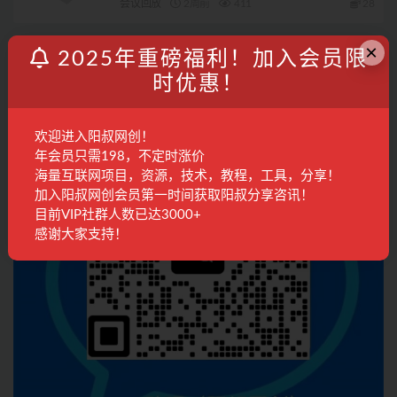
会议回放
2周前
411
28
×
联系客服
2025年重磅福利！加入会员限
时优惠！
欢迎进入阳叔网创！
年会员只需198，不定时涨价
海量互联网项目，资源，技术，教程，工具，分享！
加入阳叔网创会员第一时间获取阳叔分享咨讯！
目前VIP社群人数已达3000+
感谢大家支持！