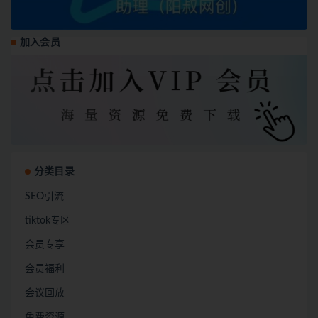
加入会员
分类目录
SEO引流
tiktok专区
会员专享
会员福利
会议回放
免费资源