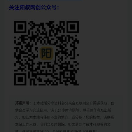
关注阳叔网创公众号：
郑重声明：
1.本站所分享资料部分来自互联网公开渠道获取，仅
供会员学习交流使用，请于24小时内删除，尊重原作者及出版
方，如认为本站有使用不当的地方，或侵犯了您的权益，请联系
本站工作人员，我们会及时删除。如果遇到付费才可观看的文
章，建议升级本站VIP，全站所有资源“任意下免费看”。