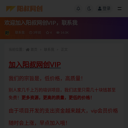
登录
欢迎加入阳叔网创VIP，联系我
联系我
3年前
4
14.0K
当前位置：
首页
联系我
正文
加入阳叔网创VIP
我们的宗旨是，低价格，高质量！
别人家几千上万的培训项目，我们这里只需几十块钱甚至
免费！
更多资源，更高的质量，更低的价格！
由于项目开发的支出资金越来越大，vip会员价格
随时会上涨，早点加入哦！