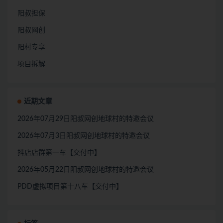
阳叔担保
阳叔网创
阳村专享
项目拆解
近期文章
2026年07月29日阳叔网创地球村的特邀会议
2026年07月3日阳叔网创地球村的特邀会议
抖店店群第一车【交付中】
2026年05月22日阳叔网创地球村的特邀会议
PDD虚拟项目第十八车【交付中】