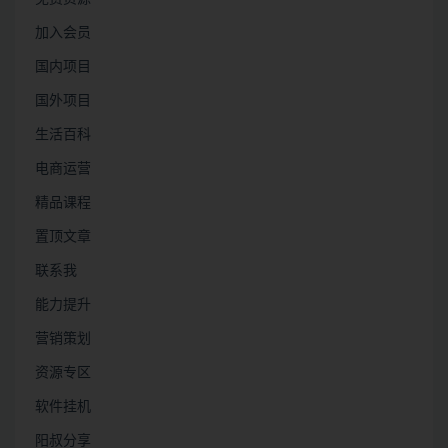
加入会员
国内项目
国外项目
生活百科
电商运营
精品课程
置顶文章
联系我
能力提升
营销策划
资源专区
软件挂机
阳叔分享