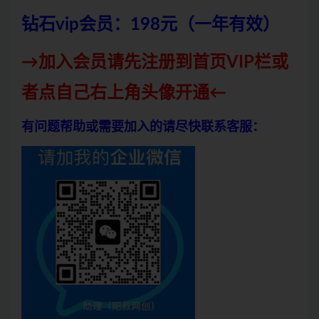
钻石vip会员：198元（一年有效）
→加入会员请先注册到首页VIP栏或
者点自己右上角头像开通←
有问题帮助或需要加入的请尽快联系客服：