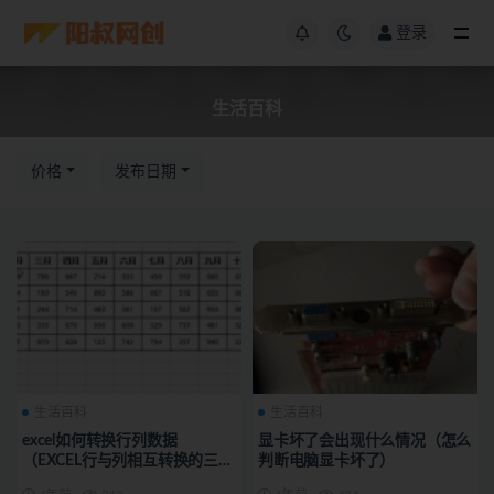
登录
生活百科
价格
发布日期
生活百科
生活百科
excel如何转换行列数据
显卡坏了会出现什么情况（怎么
（EXCEL行与列相互转换的三种
判断电脑显卡坏了）
方法）