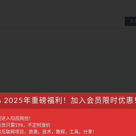
2025年重磅福利！加入会员限时优惠
迎进入阳叔网创！
会员只需198，不定时涨价
量互联网项目，资源，技术，教程，工具，分享！