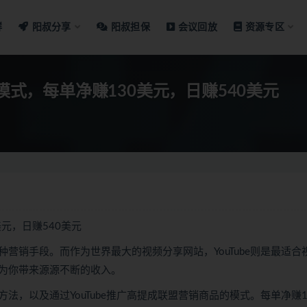
群
阳叔分享
阳叔担保
会议回放
资源专区
模式，每单净赚130美元，日赚540美元
美元，日赚540美元
营销手段。而作为世界最大的视频分享网站，YouTube则是最适合
为你带来源源不断的收入。
，以及通过YouTube推广高提成联盟营销商品的模式。每单净赚1