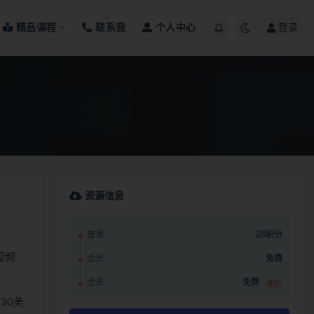
精品课程
联系我
个人中心
登录
资源信息
普通
28积分
视频
会员
免费
会员
免费
推荐
30美