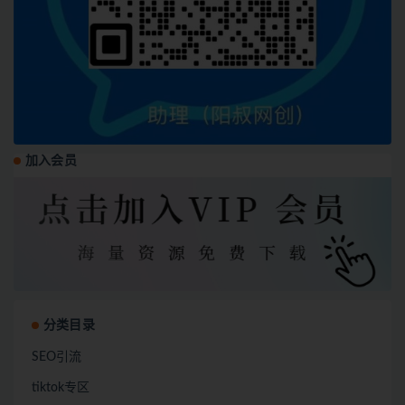
加入会员
分类目录
SEO引流
tiktok专区