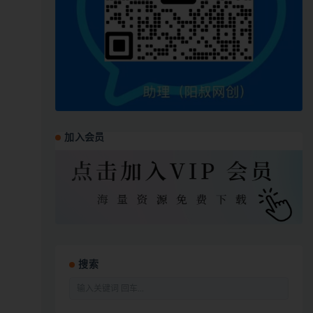
加入会员
搜索