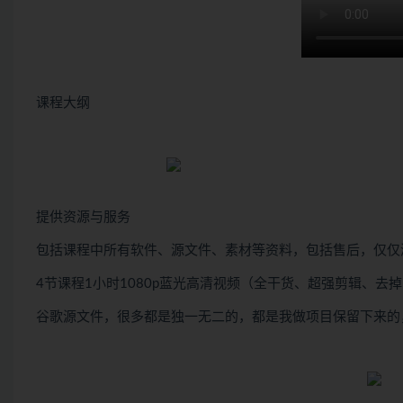
课程大纲
提供资源与服务
包括课程中所有软件、源文件、素材等资料，包括售后，仅仅
4节课程1小时1080p蓝光高清视频（全干货、超强剪辑、去
谷歌源文件，很多都是独一无二的，都是我做项目保留下来的