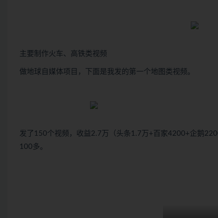
主要制作火车、高铁类视频
做地球自媒体项目，下面是我发的第一个地图类视频。
发了150个视频，收益2.7万（头条1.7万+百家4200+企鹅2
100多。