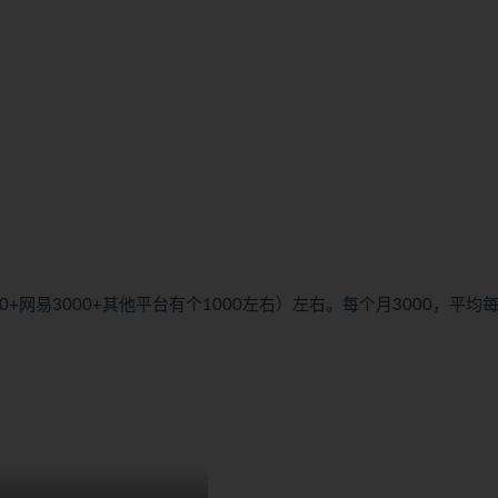
200+网易3000+其他平台有个1000左右）左右。每个月3000，平均