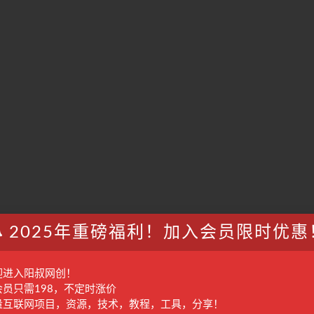
2025年重磅福利！加入会员限时优惠
迎进入阳叔网创！
会员只需198，不定时涨价
量互联网项目，资源，技术，教程，工具，分享！