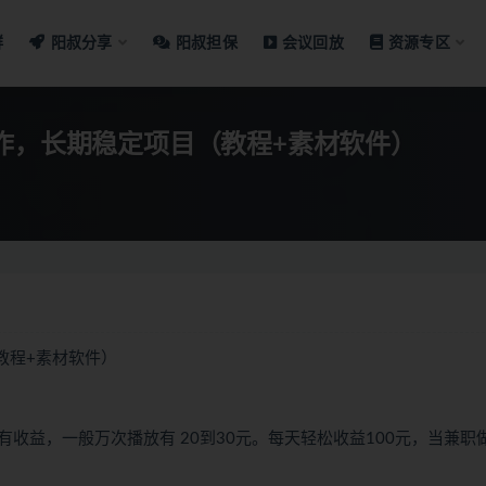
群
阳叔分享
阳叔担保
会议回放
资源专区
作，长期稳定项目（教程+素材软件）
教程+素材软件）
收益，一般万次播放有 20到30元。每天轻松收益100元，当兼职