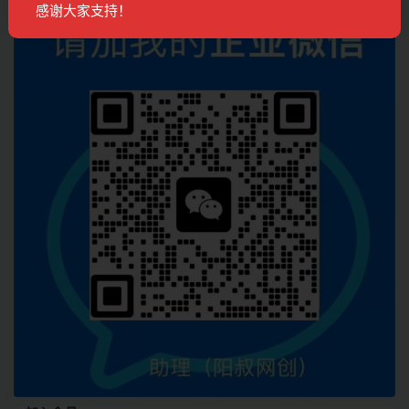
感谢大家支持！