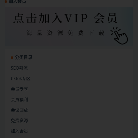
加入会员
分类目录
SEO引流
tiktok专区
会员专享
会员福利
会议回放
免费资源
加入会员