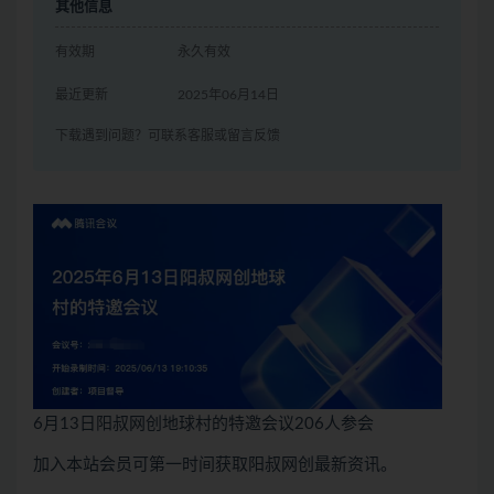
其他信息
有效期
永久有效
最近更新
2025年06月14日
下载遇到问题？可联系客服或留言反馈
6月13日阳叔网创地球村的特邀会议206人参会
加入本站会员可第一时间获取阳叔网创最新资讯。