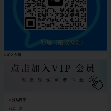
加入会员
分类目录
SEO引流