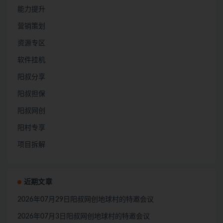
能力提升
营销策划
资源专区
软件挂机
阳叔分享
阳叔担保
阳叔网创
阳村专享
项目拆解
近期文章
2026年07月29日阳叔网创地球村的特邀会议
2026年07月3日阳叔网创地球村的特邀会议