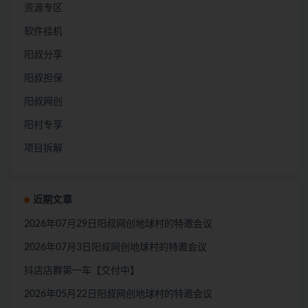
资源专区
软件挂机
阳叔分享
阳叔担保
阳叔网创
阳村专享
项目拆解
近期文章
2026年07月29日阳叔网创地球村的特邀会议
2026年07月3日阳叔网创地球村的特邀会议
抖店店群第一车【交付中】
2026年05月22日阳叔网创地球村的特邀会议