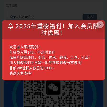
发表回复
登录...
后才能评论
×
2025年重磅福利！加入会员限
时优惠！
联系客服
欢迎进入阳叔网创！
年会员只需198，不定时涨价
海量互联网项目，资源，技术，教程，工具，分享！
加入阳叔网创会员第一时间获取阳叔分享咨讯！
目前VIP社群人数已达3000+
感谢大家支持！