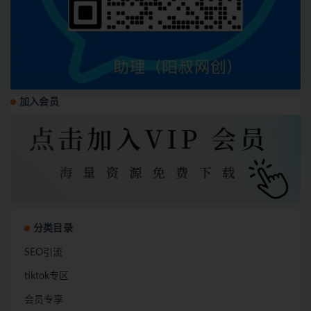
加入会员
分类目录
SEO引流
tiktok专区
会员专享