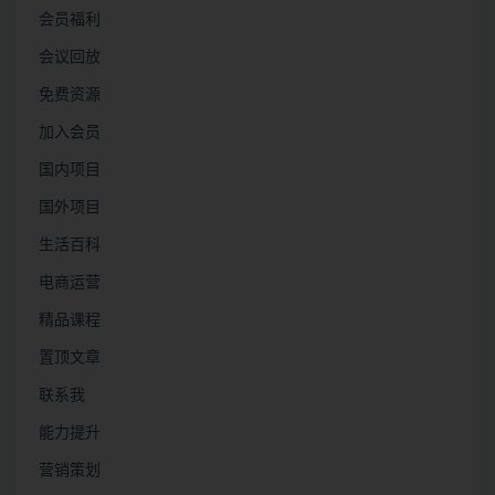
会员福利
会议回放
免费资源
加入会员
国内项目
国外项目
生活百科
电商运营
精品课程
置顶文章
联系我
能力提升
营销策划