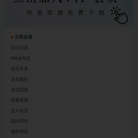
分类目录
SEO引流
tiktok专区
会员专享
会员福利
会议回放
免费资源
加入会员
国内项目
国外项目