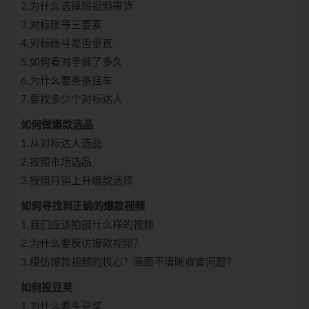
2.为什么选择短视频带货
3.对标账号三要素
4.对标账号是否垂直
5.如何看对手做了多久
6.为什么要条条挂车
7.要找多少个对标达人
如何做爆款选品
1.从对标达人选品
2.按照市场选品
3.按照月销上升爆款选择
如何寻找到正确的爆款视频
1.我们应该拍摄什么样的视频
2.为什么要模仿爆款视频？
3.模仿爆款视频的核心？画面不清晰收音问题？
如何投豆荚
1.为什么要头豆奖