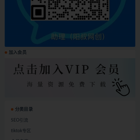
加入会员
分类目录
SEO引流
tiktok专区