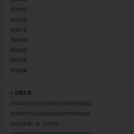
资源专区
软件挂机
阳叔分享
阳叔担保
阳叔网创
阳村专享
项目拆解
近期文章
2026年07月29日阳叔网创地球村的特邀会议
2026年07月3日阳叔网创地球村的特邀会议
抖店店群第一车【交付中】