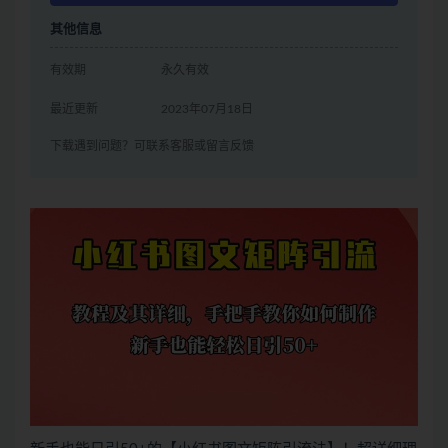
其他信息
有效期
永久有效
最近更新
2023年07月18日
下载遇到问题？可联系客服或留言反馈