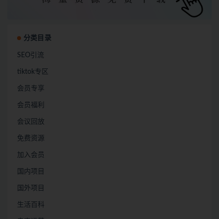
分类目录
SEO引流
tiktok专区
会员专享
会员福利
会议回放
免费资源
加入会员
国内项目
国外项目
生活百科