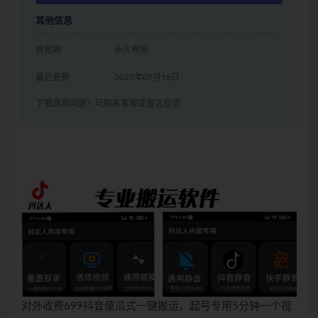
其他信息
有效期
永久有效
最近更新
2023年07月18日
下载遇到问题？可联系客服或留言反馈
对外收费699抖音傻瓜式一键搬运，起号专用5分钟一个视