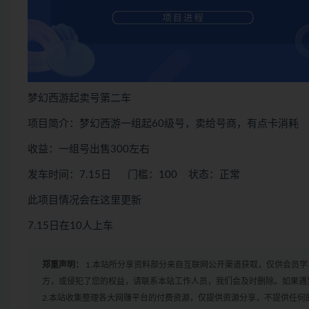
梦幻西游起卖号第二车
项目简介：梦幻西游一组起60级号，卖给号商，有点卡消耗
收益：一组号出售300左右
发车时间：7.15日 门槛：100 状态：正常
此项目情况会在这里更新
7.15日在10人上车
郑重声明：
1.本站所分享资料部分来自互联网公开渠道获取，仅供会员
方，或侵犯了您的权益，请联系本站工作人员，我们会及时删除。如果遇到
2.本站收集整理各大网赚平台的付费资源，仅提供资源分享，不提供任