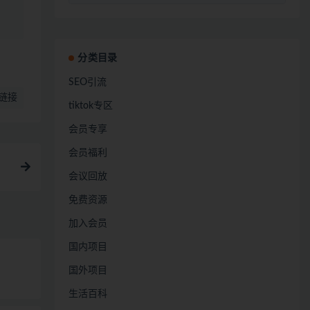
分类目录
SEO引流
链接
tiktok专区
会员专享
会员福利
会议回放
免费资源
加入会员
国内项目
国外项目
生活百科