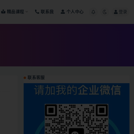
精品课程
联系我
个人中心
登录
联系客服