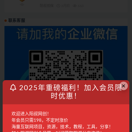
阳叔担保
3月前
663
联系客服
×
2025年重磅福利！加入会员限
时优惠！
欢迎进入阳叔网创！
年会员只需198，不定时涨价
海量互联网项目，资源，技术，教程，工具，分享！