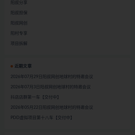
阳叔分享
阳叔担保
阳叔网创
阳村专享
项目拆解
近期文章
2026年07月29日阳叔网创地球村的特邀会议
2026年07月3日阳叔网创地球村的特邀会议
抖店店群第一车【交付中】
2026年05月22日阳叔网创地球村的特邀会议
PDD虚拟项目第十八车【交付中】