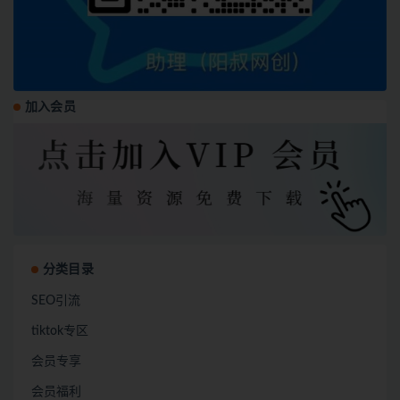
加入会员
分类目录
SEO引流
tiktok专区
会员专享
会员福利