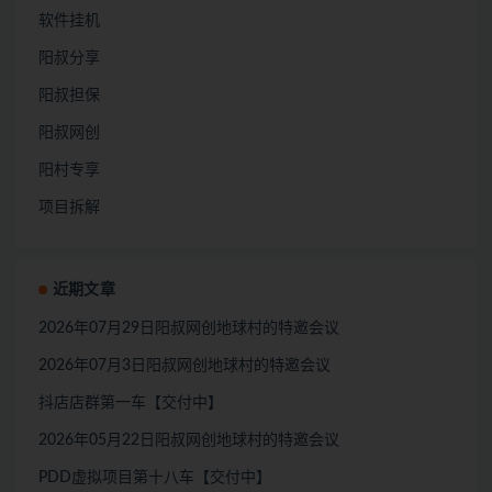
软件挂机
阳叔分享
阳叔担保
阳叔网创
阳村专享
项目拆解
近期文章
2026年07月29日阳叔网创地球村的特邀会议
2026年07月3日阳叔网创地球村的特邀会议
抖店店群第一车【交付中】
2026年05月22日阳叔网创地球村的特邀会议
PDD虚拟项目第十八车【交付中】