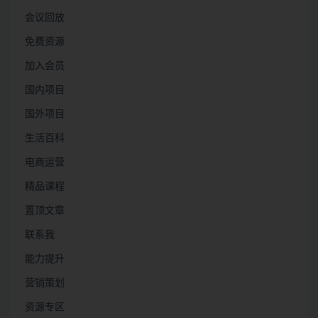
会议回放
免费资源
加入会员
国内项目
国外项目
生活百科
电商运营
精品课程
置顶文章
联系我
能力提升
营销策划
资源专区