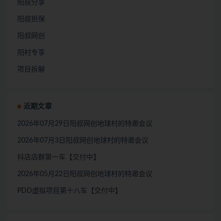
阳叔分享
阳叔担保
阳叔网创
阳村专享
项目拆解
近期文章
2026年07月29日阳叔网创地球村的特邀会议
2026年07月3日阳叔网创地球村的特邀会议
抖店店群第一车【交付中】
2026年05月22日阳叔网创地球村的特邀会议
PDD虚拟项目第十八车【交付中】