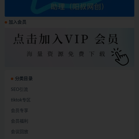
加入会员
分类目录
SEO引流
tiktok专区
会员专享
会员福利
会议回放