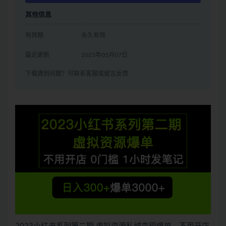
其他信息
有效期
永久有效
最近更新
2023年05月07日
下载遇到问题？可联系客服或留言反馈