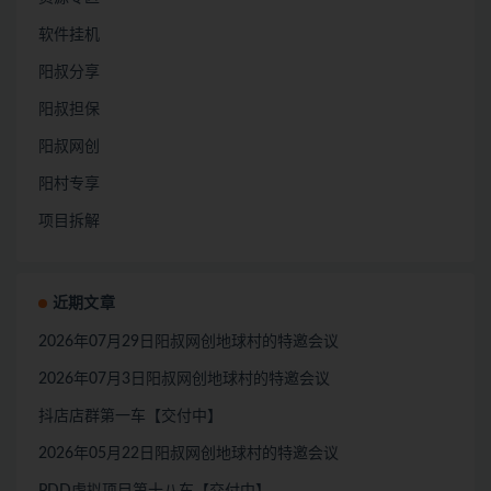
软件挂机
阳叔分享
阳叔担保
阳叔网创
阳村专享
项目拆解
近期文章
2026年07月29日阳叔网创地球村的特邀会议
2026年07月3日阳叔网创地球村的特邀会议
抖店店群第一车【交付中】
2026年05月22日阳叔网创地球村的特邀会议
PDD虚拟项目第十八车【交付中】