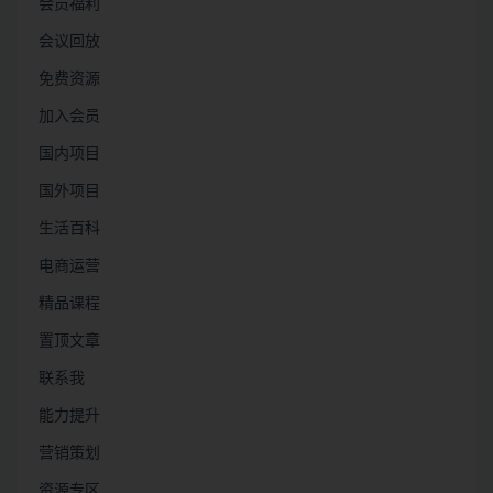
会员福利
会议回放
免费资源
加入会员
国内项目
国外项目
生活百科
电商运营
精品课程
置顶文章
联系我
能力提升
营销策划
资源专区