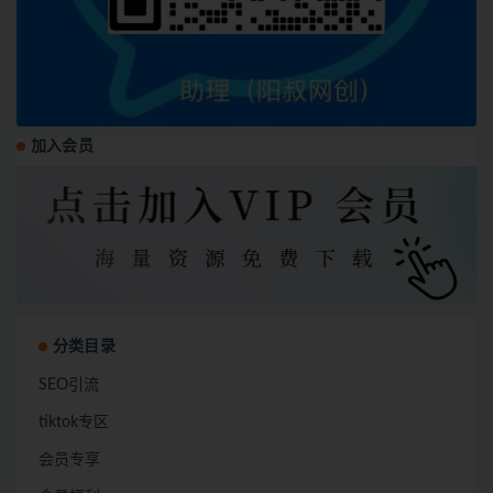
加入会员
分类目录
SEO引流
tiktok专区
会员专享