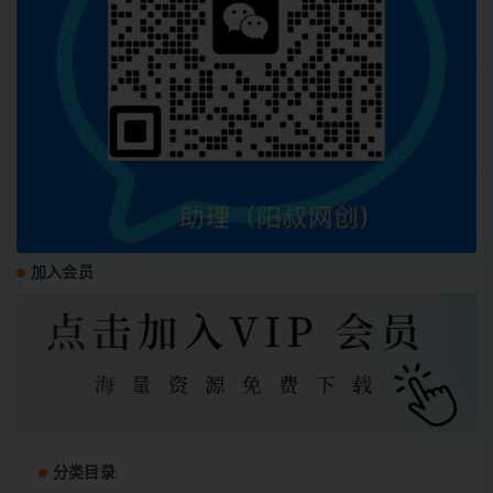
加入会员
分类目录