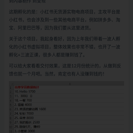
到内容制作 到变现
这期孵化的是：小红书无货源实物电商项目，主攻平台是
小红书，也会涉及到一些其他电商平台，例如拼多多、淘
宝、阿里巴巴等，因为我们要从这里进货。
关于这个项目，我起身看好，因为上年我们带着一波人孵
化的小红书虚拟项目，整体效果也非常不错，也开了一波
孵化+三波正课，很多人都是赚到钱了。
可以给大家看看交付效果，这是12月份统计的，从做到反
馈也就一个月吧。当然，肯定也有人没赚到钱的！