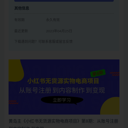
其他信息
有效期
永久有效
最近更新
2023年04月25日
下载遇到问题？可联系客服或留言反馈
黄岛主《小红书无货源实物电商项目》第8期：从账号注册