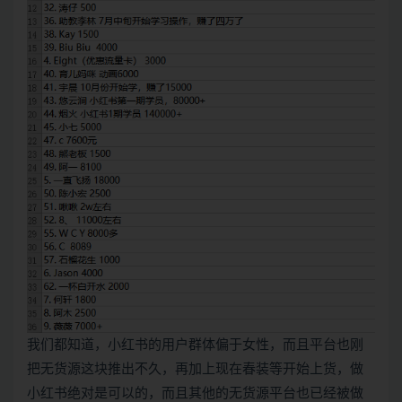
我们都知道，小红书的用户群体偏于女性，而且平台也刚
把无货源这块推出不久，再加上现在春装等开始上货，做
小红书绝对是可以的，而且其他的无货源平台也已经被做