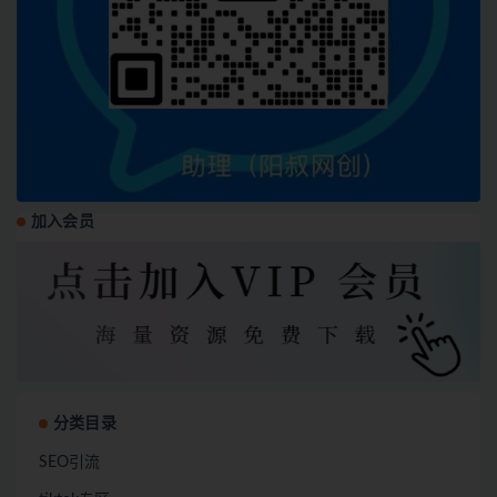
加入会员
分类目录
SEO引流