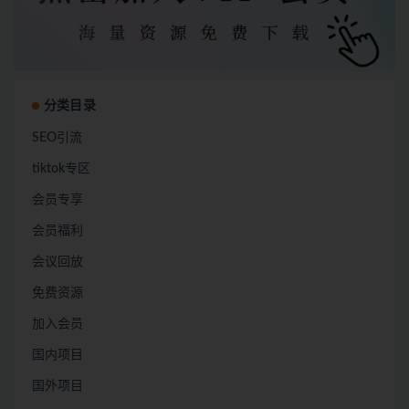
分类目录
SEO引流
tiktok专区
会员专享
会员福利
会议回放
免费资源
加入会员
国内项目
国外项目