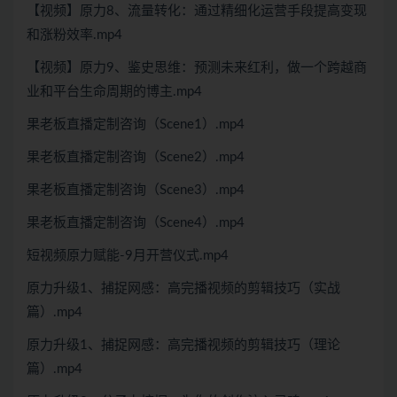
【视频】原力8、流量转化：通过精细化运营手段提高变现
和涨粉效率.mp4
【视频】原力9、鉴史思维：预测未来红利，做一个跨越商
业和平台生命周期的博主.mp4
果老板直播定制咨询（Scene1）.mp4
果老板直播定制咨询（Scene2）.mp4
果老板直播定制咨询（Scene3）.mp4
果老板直播定制咨询（Scene4）.mp4
短视频原力赋能-9月开营仪式.mp4
原力升级1、捕捉网感：高完播视频的剪辑技巧（实战
篇）.mp4
原力升级1、捕捉网感：高完播视频的剪辑技巧（理论
篇）.mp4