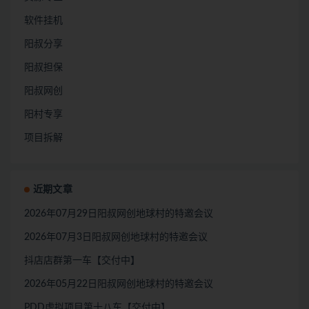
软件挂机
阳叔分享
阳叔担保
阳叔网创
阳村专享
项目拆解
近期文章
2026年07月29日阳叔网创地球村的特邀会议
2026年07月3日阳叔网创地球村的特邀会议
抖店店群第一车【交付中】
2026年05月22日阳叔网创地球村的特邀会议
PDD虚拟项目第十八车【交付中】