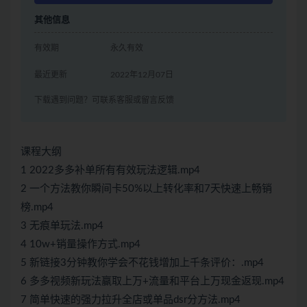
其他信息
有效期
永久有效
最近更新
2022年12月07日
下载遇到问题？可联系客服或留言反馈
课程大纲
1 2022多多补单所有有效玩法逻辑.mp4
2 一个方法教你瞬间卡50%以上转化率和7天快速上畅销
榜.mp4
3 无痕单玩法.mp4
4 10w+销量操作方式.mp4
5 新链接3分钟教你学会不花钱增加上千条评价：.mp4
6 多多视频新玩法赢取上万+流量和平台上万现金返现.mp4
7 简单快速的强力拉升全店或单品dsr分方法.mp4