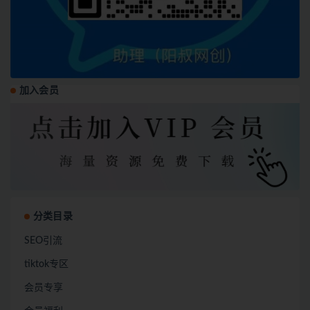
加入会员
分类目录
SEO引流
tiktok专区
会员专享