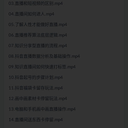
03.直播和短视频的区别.mp4
04.直播间如何进人.mp4
05.了解人性才能做好直播.mp4
06.直播推荐算法底层逻辑.mp4
07.知识分享型直播的流程.mp4
08.抖音直播数据分析及基础操作.mp4
09.知识直播间如何快速打标签.mp4
10.抖音起号的步骤计划.mp4
11.抖音福袋卡留存玩法.mp4
12.画中画素材卡停留玩法.mp4
13.电脑和手机画中画直播操作.mp4
14.直播间送东西卡停留.mp4