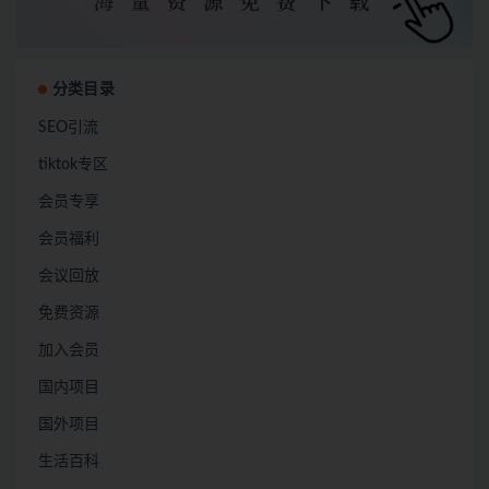
分类目录
SEO引流
tiktok专区
会员专享
会员福利
会议回放
免费资源
加入会员
国内项目
国外项目
生活百科