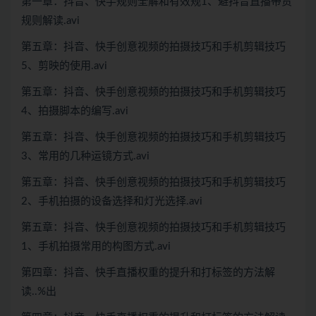
第一章：抖音、快手规则全解和有效规1、避抖音直播带货
规则解读.avi
第五章：抖音、快手创意视频的拍摄技巧和手机剪辑技巧
5、剪映的使用.avi
第五章：抖音、快手创意视频的拍摄技巧和手机剪辑技巧
4、拍摄脚本的编写.avi
第五章：抖音、快手创意视频的拍摄技巧和手机剪辑技巧
3、常用的几种运镜方式.avi
第五章：抖音、快手创意视频的拍摄技巧和手机剪辑技巧
2、手机拍摄的设备选择和灯光选择.avi
第五章：抖音、快手创意视频的拍摄技巧和手机剪辑技巧
1、手机拍摄常用的构图方式.avi
第四章：抖音、快手直播权重的提升和打标签的方法解
读..%出