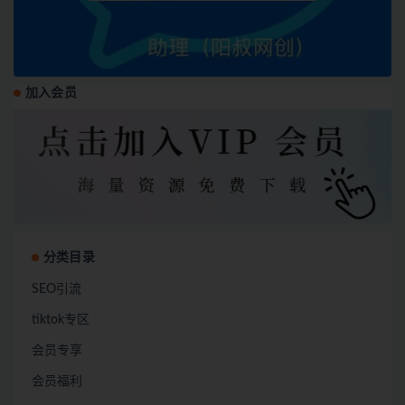
加入会员
分类目录
SEO引流
tiktok专区
会员专享
会员福利