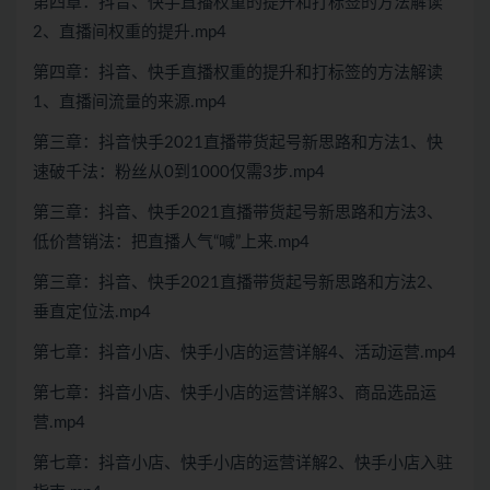
第四章：抖音、快手直播权重的提升和打标签的方法解读
2、直播间权重的提升.mp4
第四章：抖音、快手直播权重的提升和打标签的方法解读
1、直播间流量的来源.mp4
第三章：抖音快手2021直播带货起号新思路和方法1、快
速破千法：粉丝从0到1000仅需3步.mp4
第三章：抖音、快手2021直播带货起号新思路和方法3、
低价营销法：把直播人气“喊”上来.mp4
第三章：抖音、快手2021直播带货起号新思路和方法2、
垂直定位法.mp4
第七章：抖音小店、快手小店的运营详解4、活动运营.mp4
第七章：抖音小店、快手小店的运营详解3、商品选品运
营.mp4
第七章：抖音小店、快手小店的运营详解2、快手小店入驻