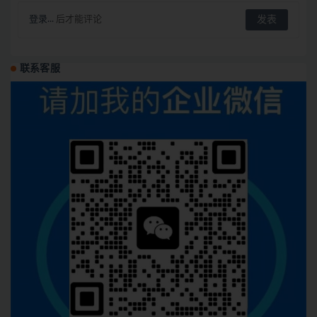
登录...
后才能评论
联系客服