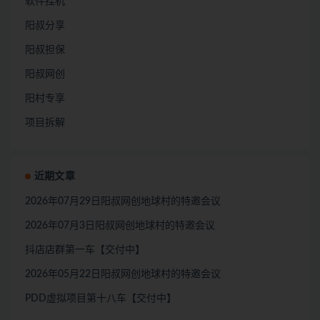
软件挂机
阳叔分享
阳叔担保
阳叔网创
阳村专享
项目拆解
近期文章
2026年07月29日阳叔网创地球村的特邀会议
2026年07月3日阳叔网创地球村的特邀会议
抖店店群第一车【交付中】
2026年05月22日阳叔网创地球村的特邀会议
PDD虚拟项目第十八车【交付中】