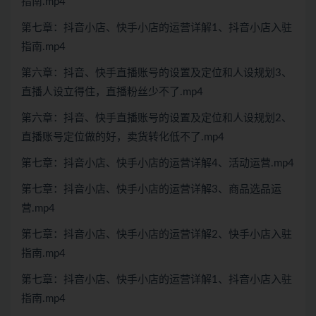
指南.mp4
第七章：抖音小店、快手小店的运营详解1、抖音小店入驻
指南.mp4
第六章：抖音、快手直播账号的设置及定位和人设规划3、
直播人设立得住，直播粉丝少不了.mp4
第六章：抖音、快手直播账号的设置及定位和人设规划2、
直播账号定位做的好，卖货转化低不了.mp4
第七章：抖音小店、快手小店的运营详解4、活动运营.mp4
第七章：抖音小店、快手小店的运营详解3、商品选品运
营.mp4
第七章：抖音小店、快手小店的运营详解2、快手小店入驻
指南.mp4
第七章：抖音小店、快手小店的运营详解1、抖音小店入驻
指南.mp4