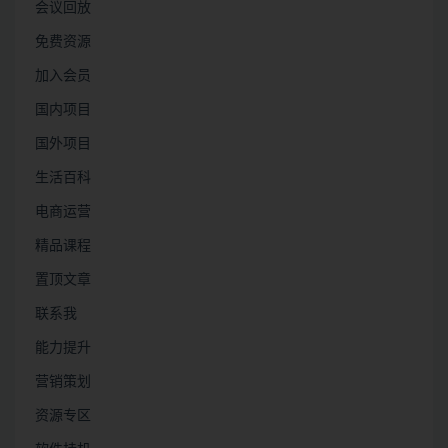
会议回放
免费资源
加入会员
国内项目
国外项目
生活百科
电商运营
精品课程
置顶文章
联系我
能力提升
营销策划
资源专区