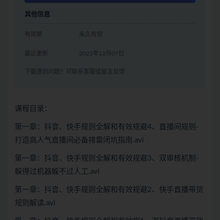
其他信息
有效期
永久有效
最近更新
2022年12月07日
下载遇到问题？可联系客服或留言反馈
课程目录：
第一章：抖音、快手规则全解和有效规避4、直播间规则-
打造高人气直播间必备排雷闭坑指南.avi
第一章：抖音、快手规则全解和有效规避3、双审核机制-
躲得过机器躲不过人工.avi
第一章：抖音、快手规则全解和有效规避2、快手直播带货
规则解读.avi