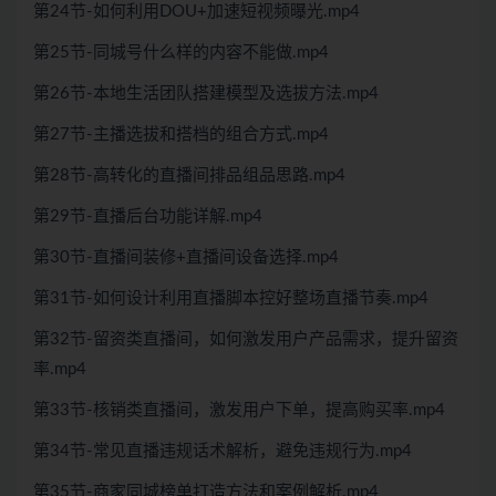
第24节-如何利用DOU+加速短视频曝光.mp4
第25节-同城号什么样的内容不能做.mp4
第26节-本地生活团队搭建模型及选拔方法.mp4
第27节-主播选拔和搭档的组合方式.mp4
第28节-高转化的直播间排品组品思路.mp4
第29节-直播后台功能详解.mp4
第30节-直播间装修+直播间设备选择.mp4
第31节-如何设计利用直播脚本控好整场直播节奏.mp4
第32节-留资类直播间，如何激发用户产品需求，提升留资
率.mp4
第33节-核销类直播间，激发用户下单，提高购买率.mp4
第34节-常见直播违规话术解析，避免违规行为.mp4
第35节-商家同城榜单打造方法和案例解析.mp4