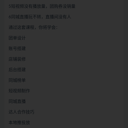
5短视频没有播放量，团购券没销量
6同城直播玩不转，直播间没有人
通过这套课程，你将学会：
团单设计
账号搭建
店铺装修
后台搭建
同城榜单
短视频制作
同城直播
达人合作技巧
本地推投放