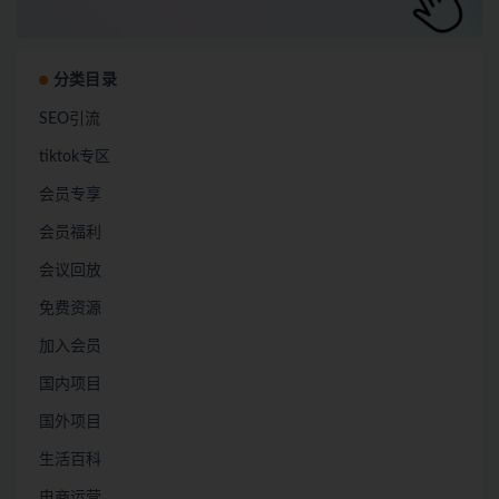
分类目录
SEO引流
tiktok专区
会员专享
会员福利
会议回放
免费资源
加入会员
国内项目
国外项目
生活百科
电商运营