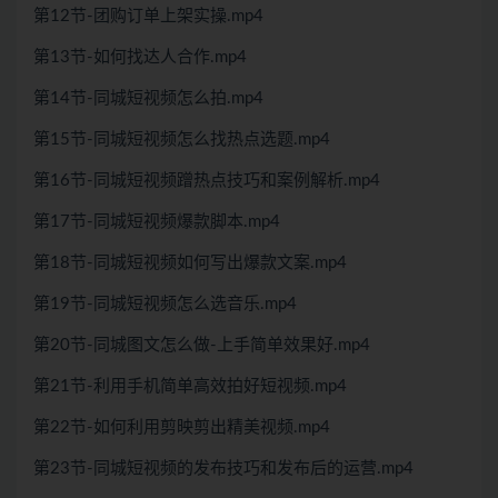
第12节-团购订单上架实操.mp4
第13节-如何找达人合作.mp4
第14节-同城短视频怎么拍.mp4
第15节-同城短视频怎么找热点选题.mp4
第16节-同城短视频蹭热点技巧和案例解析.mp4
第17节-同城短视频爆款脚本.mp4
第18节-同城短视频如何写出爆款文案.mp4
第19节-同城短视频怎么选音乐.mp4
第20节-同城图文怎么做-上手简单效果好.mp4
第21节-利用手机简单高效拍好短视频.mp4
第22节-如何利用剪映剪出精美视频.mp4
第23节-同城短视频的发布技巧和发布后的运营.mp4