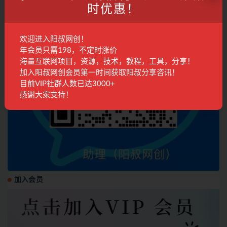
时优惠！
欢迎进入阳叔网创！
年会员只需198，不定时涨价
海量互联网项目，资源，技术，教程，工具，分享！
加入阳叔网创会员第一时间获取阳叔分享咨讯！
目前VIP社群人数已达3000+
感谢大家支持！
加入会员