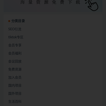
分类目录
SEO引流
tiktok专区
会员专享
会员福利
会议回放
免费资源
加入会员
国内项目
国外项目
生活百科