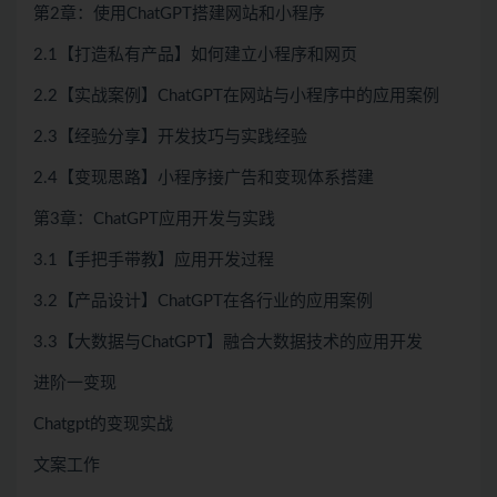
第2章：使用ChatGPT搭建网站和小程序
2.1【打造私有产品】如何建立小程序和网页
2.2【实战案例】ChatGPT在网站与小程序中的应用案例
2.3【经验分享】开发技巧与实践经验
2.4【变现思路】小程序接广告和变现体系搭建
第3章：ChatGPT应用开发与实践
3.1【手把手带教】应用开发过程
3.2【产品设计】ChatGPT在各行业的应用案例
3.3【大数据与ChatGPT】融合大数据技术的应用开发
进阶一变现
Chatgpt的变现实战
文案工作