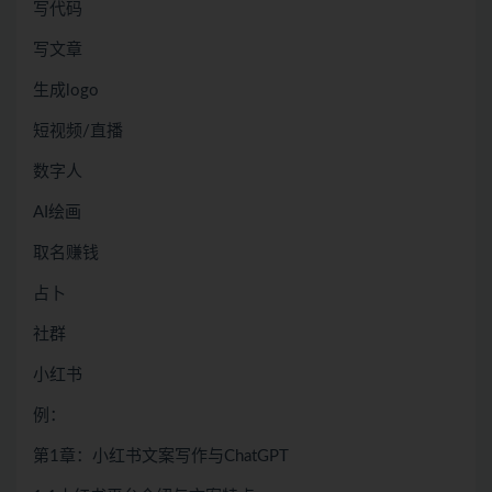
写代码
写文章
生成logo
短视频/直播
数字人
AI绘画
取名赚钱
占卜
社群
小红书
例：
第1章：小红书文案写作与ChatGPT