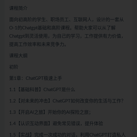
课程简介
面向初高阶的学生、职场员工、互联网人，设计的一套从
O-1的Chatgpt基础和高阶课程。帮助大家可以从了解
Chatgpt到灵活使用，为自己的学习，工作提供有力价值，
提高工作效率和未来竞争力。
课程大纲
初阶
第1章：ChatGPT极速上手
1.1【基础科普】ChatGPT是什么
1.2【对未来的冲击】ChatGPT如何改变你的生活与工作？
1.3【开启Al之旅】开始你的Al探险之旅；
1.4【认识互动界面】避免常见错误，提升体验
1.5【实战】完成一次成功的对话，利用ChatGPT打造私人