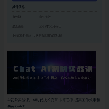
其他信息
有效期
永久有效
最近更新
2023年05月06日
下载遇到问题？可联系客服或留言反馈
AI初阶实战课，AI时代技术变革 未来已来 提高工作效率和
未来竞争力