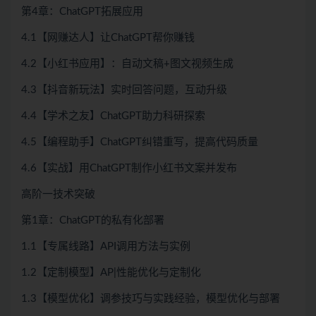
第4章：ChatGPT拓展应用
4.1【网赚达人】让ChatGPT帮你赚钱
4.2【小红书应用】：自动文稿+图文视频生成
4.3【抖音新玩法】实时回答问题，互动升级
4.4【学术之友】ChatGPT助力科研探索
4.5【编程助手】ChatGPT纠错重写，提高代码质量
4.6【实战】用ChatGPT制作小红书文案并发布
高阶一技术突破
第1章：ChatGPT的私有化部署
1.1【专属线路】API调用方法与实例
1.2【定制模型】AP|性能优化与定制化
1.3【模型优化】调参技巧与实践经验，模型优化与部署