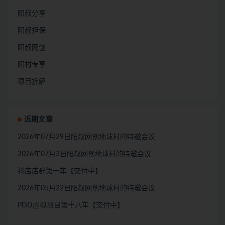
阳叔分享
阳叔担保
阳叔网创
阳村专享
项目拆解
近期文章
2026年07月29日阳叔网创地球村的特邀会议
2026年07月3日阳叔网创地球村的特邀会议
抖店店群第一车【交付中】
2026年05月22日阳叔网创地球村的特邀会议
PDD虚拟项目第十八车【交付中】