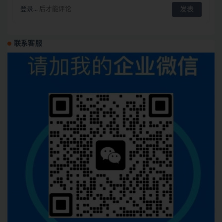
登录...
后才能评论
联系客服