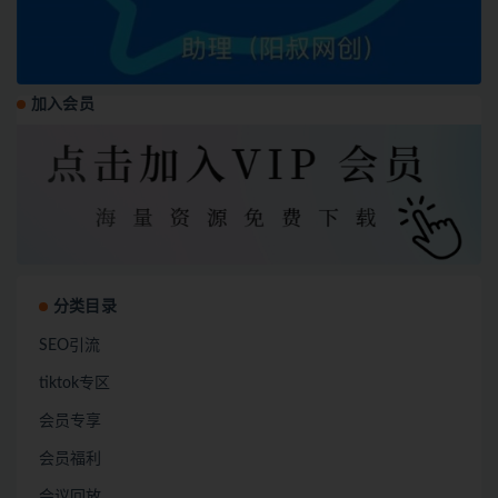
加入会员
分类目录
SEO引流
tiktok专区
会员专享
会员福利
会议回放