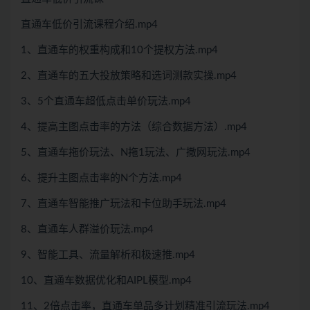
直通车低价引流课程介绍.mp4
1、直通车的权重构成和10个提权方法.mp4
2、直通车的五大投放策略和选词测款实操.mp4
3、5个直通车超低点击单价玩法.mp4
4、提高主图点击率的方法（综合数据方法）.mp4
5、直通车拖价玩法、N拖1玩法、广撒网玩法.mp4
6、提升主图点击率的N个方法.mp4
7、直通车智能推广玩法和卡位助手玩法.mp4
8、直通车人群溢价玩法.mp4
9、智能工具、流量解析和极速推.mp4
10、直通车数据优化和AIPL模型.mp4
11、2倍点击率，直通车单品多计划精准引流玩法.mp4