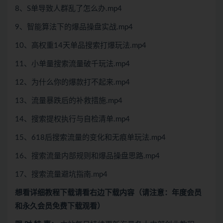
8、S单导致人群乱了怎么办.mp4
9、智能算法下的爆品操盘实战.mp4
10、高权重14天单品搜索打爆玩法.mp4
11、小单量搜索流量破千玩法.mp4
12、为什么你的爆款打不起来.mp4
13、流量暴跌后的补救措施.mp4
14、搜索提权执行与自检清单.mp4
15、618后搜索流量的变化和无痕单玩法.mp4
16、搜索流量内部规则和爆品操盘思路.mp4
17、搜索流量避坑指南.mp4
想看
详细教程下载
请看
右边下载内容
（请注意：年度会员
和永久会员免费下载观看）