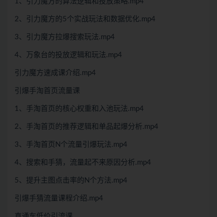
1、引力魔方的算法逻辑和投放策略.mp4
2、引力魔方的5个实战玩法和数据优化.mp4
3、引力魔方拉爆搜索玩法.mp4
4、万象台的投放逻辑和玩法.mp4
引力魔方速成课介绍.mp4
引爆手淘首页流量课
1、手淘首页的核心权重和入池玩法.mp4
2、手淘首页的推荐逻辑和单品起爆分析.mp4
3、手淘首页N个流量引爆玩法.mp4
4、搜索和手猜，流量起不来原因分析.mp4
5、提升主图点击率的N个方法.mp4
引爆手猜流量课程介绍.mp4
直通车低价引流课