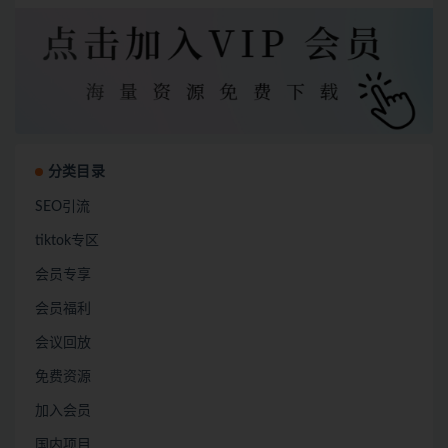
分类目录
SEO引流
tiktok专区
会员专享
会员福利
会议回放
免费资源
加入会员
国内项目