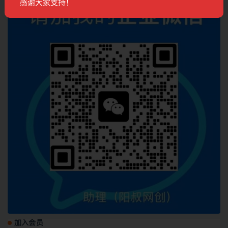
感谢大家支持！
加入会员