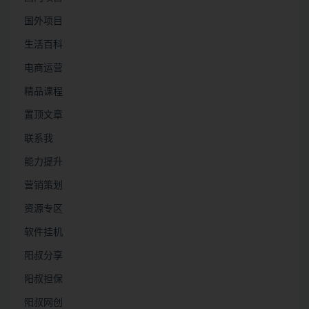
国外项目
生活百科
电商运营
精品课程
置顶文章
联系我
能力提升
营销策划
资源专区
软件挂机
阳叔分享
阳叔担保
阳叔网创