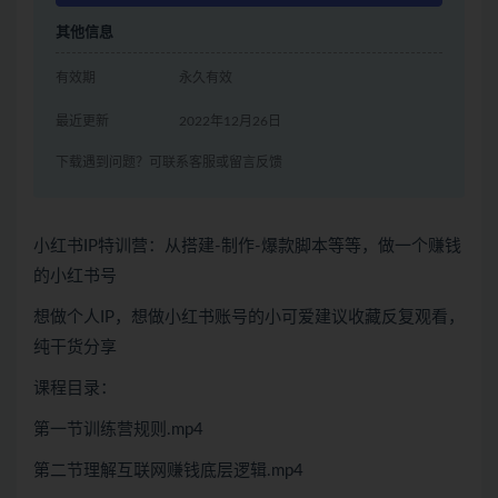
其他信息
有效期
永久有效
最近更新
2022年12月26日
下载遇到问题？可联系客服或留言反馈
小红书IP特训营：从搭建-制作-爆款脚本等等，做一个赚钱
的小红书号
想做个人IP，想做小红书账号的小可爱建议收藏反复观看，
纯干货分享
课程目录：
第一节训练营规则.mp4
第二节理解互联网赚钱底层逻辑.mp4