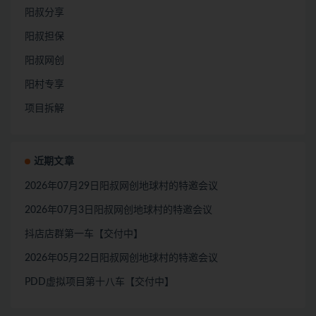
阳叔分享
阳叔担保
阳叔网创
阳村专享
项目拆解
近期文章
2026年07月29日阳叔网创地球村的特邀会议
2026年07月3日阳叔网创地球村的特邀会议
抖店店群第一车【交付中】
2026年05月22日阳叔网创地球村的特邀会议
PDD虚拟项目第十八车【交付中】