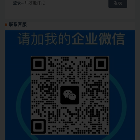
登录...
后才能评论
联系客服