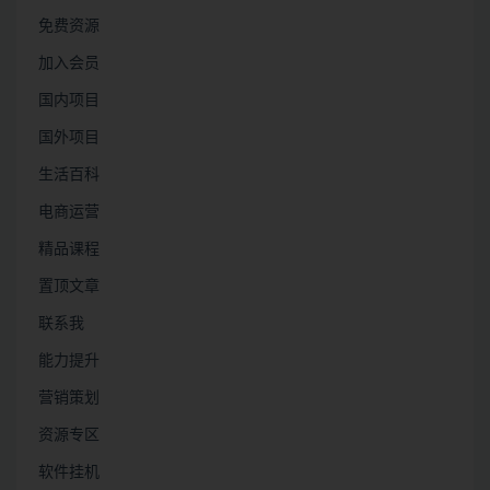
免费资源
加入会员
国内项目
国外项目
生活百科
电商运营
精品课程
置顶文章
联系我
能力提升
营销策划
资源专区
软件挂机