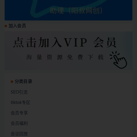
加入会员
分类目录
SEO引流
tiktok专区
会员专享
会员福利
会议回放