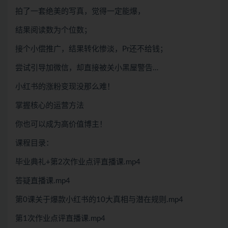
拍了一套绝美的写真，觉得一定能爆，
结果阅读数为个位数；
接个小偿推广，结果转化惨淡，Pr还不给钱；
尝试引导加微信，却直接被关小黑屋警告…
小红书的涨粉变现没那么难！
掌握核心的运营方法
你也可以成为高价值博主！
课程目录：
毕业典礼+第2次作业点评直播课.mp4
答疑直播课.mp4
第0课关于爆款小红书的10大真相与潜在规则.mp4
第1次作业点评直播课.mp4