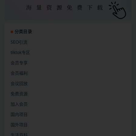
分类目录
SEO引流
tiktok专区
会员专享
会员福利
会议回放
免费资源
加入会员
国内项目
国外项目
生活百科