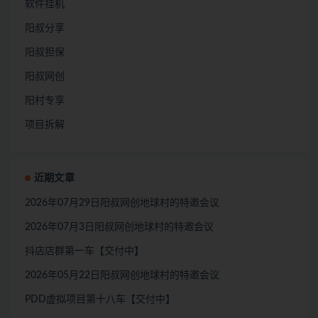
软件挂机
阳叔分享
阳叔担保
阳叔网创
阳村专享
项目拆解
近期文章
2026年07月29日阳叔网创地球村的特邀会议
2026年07月3日阳叔网创地球村的特邀会议
抖店店群第一车【交付中】
2026年05月22日阳叔网创地球村的特邀会议
PDD虚拟项目第十八车【交付中】