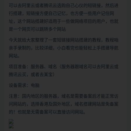
可以去阿里云或者腾讯云选购自己心仪的短链接，然后进
行搭建，短链接方便自己记忆，也方便一些用户记住网
址，这个网站搭建好适用于一些做网络项目的用户，也就
是一个网页可以跳转多个网站
今天就给大家整理了一套短链接网站搭建的教程，教程咱
亲手录制的，比较详细，小白看完也能轻松上手搭建导航
网站。
项目准备：服务器、域名（服务器跟域名可以去阿里云或
腾讯云买，或者去某宝）
设备需求：电脑
注意：国内地区的服务器，域名是需要备案后才能正常访
问网站的，选择香港及国外地区，域名搭建网站是免备案
的！也就是无需备案可以直接访问网站。