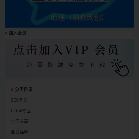
加入会员
分类目录
SEO引流
tiktok专区
会员专享
会员福利