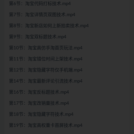
第6节：淘宝代码打标技术.mp4
第7节：淘宝详情页双图技术.mp4
第8节：淘宝新店如何上新拍卖技术.mp4
第9节：淘宝双标题技术.mp4
第10节：淘宝高仿手淘首页玩法.mp4
第11节：淘宝错位时间上架技术.mp4
第12节：淘宝隐藏字符仅手机端.mp4
第14节：淘宝最新评论引流技术.mp4
第16节：淘宝反标题技术.mp4
第17节：淘宝改销量技术.mp4
第18节：淘宝隐藏字符技术.mp4
第19节：淘宝高权重卡首屏技术.mp4