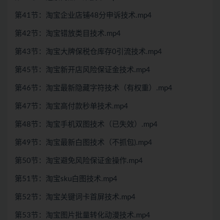
第41节：淘宝企业店铺48分申诉技术.mp4
第42节：淘宝错放类目技术.mp4
第43节：淘宝大牌保税仓库存0引流技术.mp4
第45节：淘宝新开店风险保证金技术.mp4
第46节：淘宝最新隐藏字符技术（有权重）.mp4
第47节：淘宝高付款秒单技术.mp4
第48节：淘宝手机双图技术（已失效）.mp4
第49节：淘宝最新白图技术（不抓包).mp4
第50节：淘宝避免风险保证金操作.mp4
第51节：淘宝sku白图技术.mp4
第52节：淘宝关键词卡首屏技术.mp4
第53节：淘宝图片批量转化动漫技术.mp4