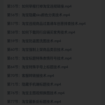
第55节：如何举报打掉淘宝违规链接.mp4
第56节：淘宝隐藏sku颜色分类技术.mp4
第57节：淘宝违规商品过直通车创意排查技术.mp4
第58节：如何下载同行店铺买家秀技术.mp4
第59节：淘宝防盗图洗图技术.mp4
第60节：淘宝强制上架商品类目技术.mp4
第61节：淘宝标题特殊表情符号技术.mp4
第64节：淘宝特殊字母上标题技术.mp4
第70节：客服转链接技术.mp4
第71节：隐藏手机端标题技术.mp4
第76节：淘宝主图视频换图技术.mp4
第77节：淘宝最新反标题技术.mp4