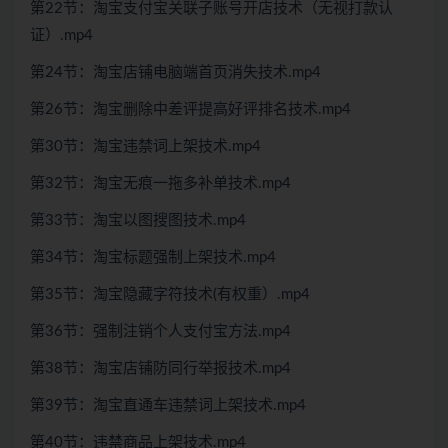
第22节：淘宝支付宝关联子账号开店技术（无视打款认
证）.mp4
第24节：淘宝店铺电脑端首页消失技术.mp4
第26节：淘宝删除中差评提高好评排名技术.mp4
第30节：淘宝违禁词上架技术.mp4
第32节：淘宝无痕一拖多补单技术.mp4
第33节：淘宝以图搜图技术.mp4
第34节：淘宝标题强制上架技术.mp4
第35节：淘宝隐藏字符技术(有权重）.mp4
第36节：强制注销个人支付宝方法.mp4
第38节：淘宝店铺防同行举报技术.mp4
第39节：淘宝直通车违禁词上架技术.mp4
第40节：违禁商品上架技术.mp4