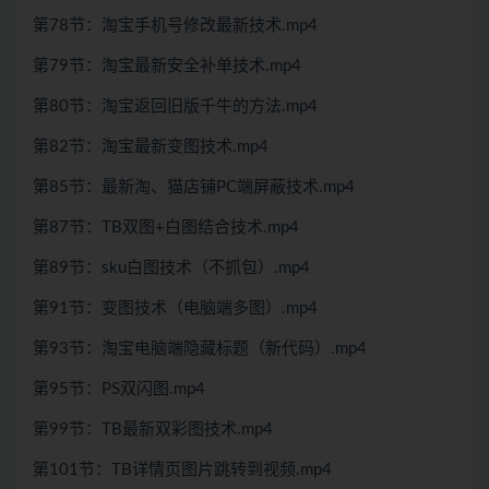
第78节：淘宝手机号修改最新技术.mp4
第79节：淘宝最新安全补单技术.mp4
第80节：淘宝返回旧版千牛的方法.mp4
第82节：淘宝最新变图技术.mp4
第85节：最新淘、猫店铺PC端屏蔽技术.mp4
第87节：TB双图+白图结合技术.mp4
第89节：sku白图技术（不抓包）.mp4
第91节：变图技术（电脑端多图）.mp4
第93节：淘宝电脑端隐藏标题（新代码）.mp4
第95节：PS双闪图.mp4
第99节：TB最新双彩图技术.mp4
第101节：TB详情页图片跳转到视频.mp4