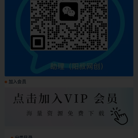
加入会员
分类目录