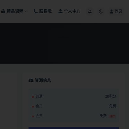
精品课程
联系我
个人中心
登录
资源信息
普通
28积分
会员
免费
会员
免费
推荐