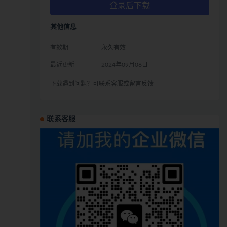
登录后下载
其他信息
有效期
永久有效
最近更新
2024年09月06日
下载遇到问题？可联系客服或留言反馈
联系客服