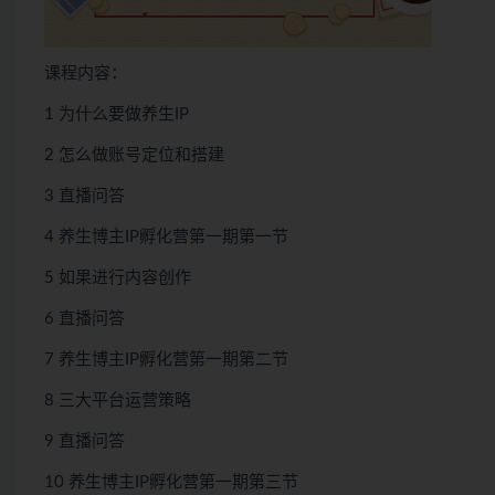
课程内容：
1 为什么要做养生IP
2 怎么做账号定位和搭建
3 直播问答
4 养生博主IP孵化营第一期第一节
5 如果进行内容创作
6 直播问答
7 养生博主IP孵化营第一期第二节
8 三大平台运营策略
9 直播问答
10 养生博主IP孵化营第一期第三节