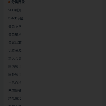
分类目录
SEO引流
tiktok专区
会员专享
会员福利
会议回放
免费资源
加入会员
国内项目
国外项目
生活百科
电商运营
精品课程