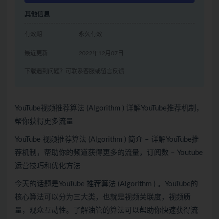
其他信息
有效期
永久有效
最近更新
2022年12月07日
下载遇到问题？可联系客服或留言反馈
YouTube视频推荐算法 (Algorithm ) 详解YouTube推荐机制，
帮你获得更多流量
YouTube 视频推荐算法 (Algorithm ) 简介 – 详解YouTube推
荐机制，帮助你的频道获得更多的流量，订阅数 – Youtube
运营技巧和优化方法
今天的话题是YouTube 推荐算法 (Algorithm ) 。YouTube的
核心算法可以分为三大类，也就是视频关联度，视频质
量，观众互动性。了解油管的算法可以帮助你快速获得流