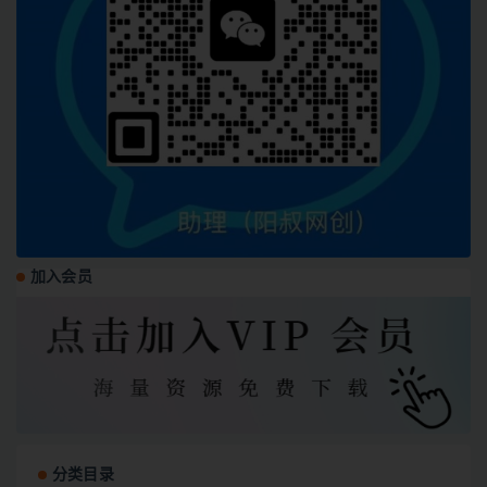
加入会员
分类目录