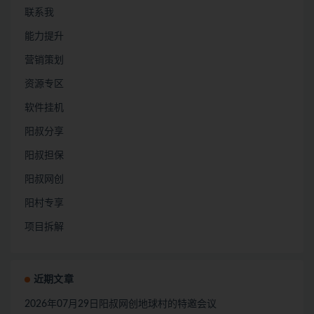
联系我
能力提升
营销策划
资源专区
软件挂机
阳叔分享
阳叔担保
阳叔网创
阳村专享
项目拆解
近期文章
2026年07月29日阳叔网创地球村的特邀会议