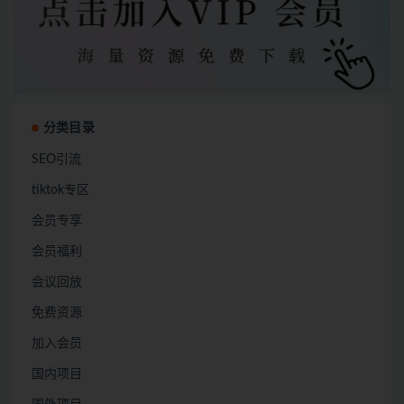
分类目录
SEO引流
tiktok专区
会员专享
会员福利
会议回放
免费资源
加入会员
国内项目