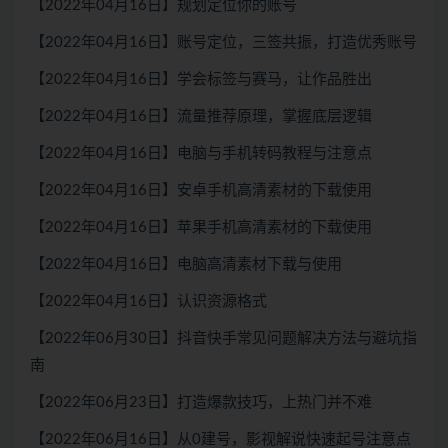
【2022年04月16日】规划定位你的账号
【2022年04月16日】账号定位，三签共振，打造优秀账号
【2022年04月16日】学会标签与赛马，让作品胜出
【2022年04月16日】流量推荐原理，掌握底层逻辑
【2022年04月16日】电脑与手机转码教程与注意点
【2022年04月16日】安卓手机高清素材的下载使用
【2022年04月16日】苹果手机高清素材的下载使用
【2022年04月16日】电脑高清素材下载与使用
【2022年04月16日】认识资源格式
【2022年06月30日】抖音快手常见问题解决方法与避坑指
南
【2022年06月23日】打造爆款技巧，上热门并不难
【2022年06月16日】从0建号，影视解说快速起号注意点