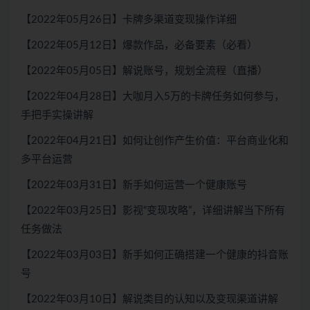
【2022年05月26日】卡牌多渠道变现操作详细
【2022年05月12日】爆款作品，必备要素（必看）
【2022年05月05日】解说账号，规划全流程（直播）
【2022年04月28日】大咖月入5万的卡牌任务如何参与，
手把手实操讲解
【2022年04月21日】如何让创作产生价值：平台商业化和
多平台运营
【2022年03月31日】新手如何运营一个健康账号
【2022年03月25日】影视“变现攻略”，详细讲解当下所有
任务做法
【2022年03月03日】新手如何正确搭建一个健康的抖音账
号
【2022年03月10日】解说类目的认知以及变现渠道讲解