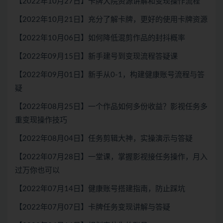
【2022年10月27日】卡牌大院资源讲解和变现操作流程
【2022年10月21日】充分了解卡牌，更好的使用卡牌资源
【2022年10月06日】如何降低混剪作品的封抖概率
【2022年09月15日】新手建号到变现流程答疑课
【2022年09月01日】新手从0-1，构建健康账号流程与答
疑
【2022年08月25日】一个作品如何多份收益？影视任务多
重变现操作技巧
【2022年08月04日】任务剪辑大神，实操演示与答疑
【2022年07月28日】一堂课，掌握影视接任务操作，月入
过万你也可以
【2022年07月14日】健康账号搭建指南，防止踩坑
【2022年07月07日】卡牌任务变现讲解与答疑