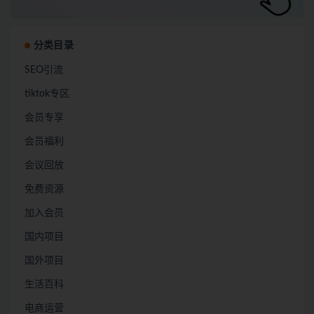
分类目录
SEO引流
tiktok专区
会员专享
会员福利
会议回放
免费资源
加入会员
国内项目
国外项目
生活百科
电商运营