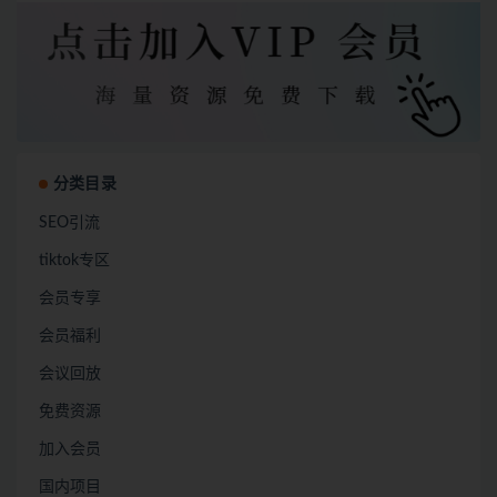
分类目录
SEO引流
tiktok专区
会员专享
会员福利
会议回放
免费资源
加入会员
国内项目