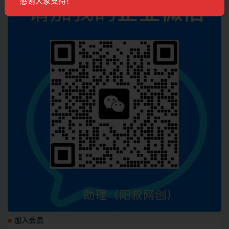
感谢大家支持！
加入会员