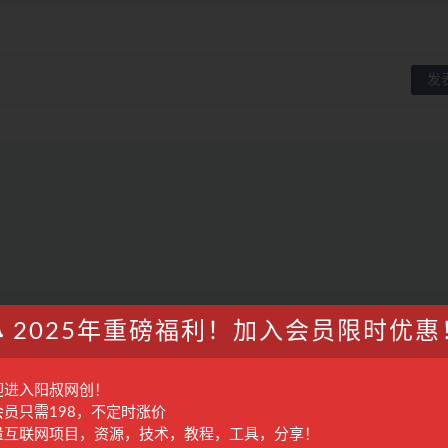
2025年重磅福利！加入会员限时优惠
迎进入阳叔网创！
会员只需198，不定时涨价
量互联网项目，资源，技术，教程，工具，分享！