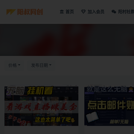
首页
加入会员
阳村社
价格
发布日期