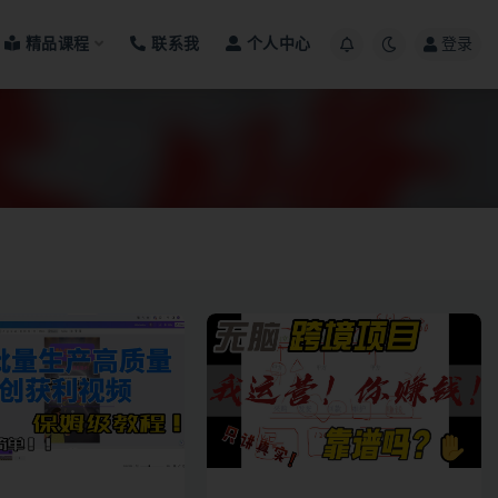
精品课程
联系我
个人中心
登录