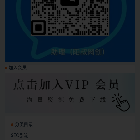
加入会员
分类目录
SEO引流