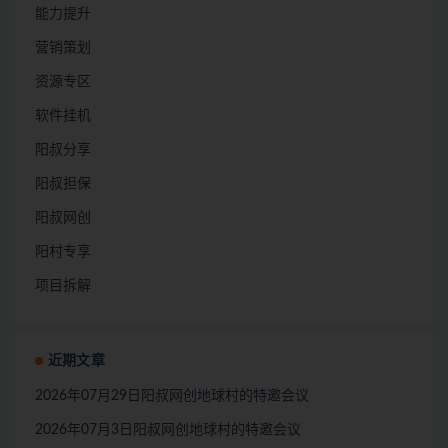
能力提升
营销策划
资源专区
软件挂机
阳叔分享
阳叔担保
阳叔网创
阳村专享
项目拆解
近期文章
2026年07月29日阳叔网创地球村的特邀会议
2026年07月3日阳叔网创地球村的特邀会议