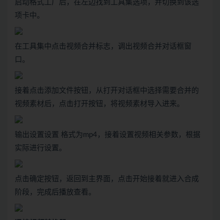
启动格式工厂后，在左边找到工具集选项，并切换到该选
项卡中。
在工具集中点击视频合并标志，调出视频合并对话框窗
口。
接着点击添加文件按钮，从打开对话框中选择需要合并的
视频素材后，点击打开按钮，将视频素材导入进来。
输出设置设置 格式为mp4，接着设置视频相关参数，根据
实际进行设置。
点击确定按钮，返回到主界面，点击开始接着就进入合成
阶段，完成后播放查看。