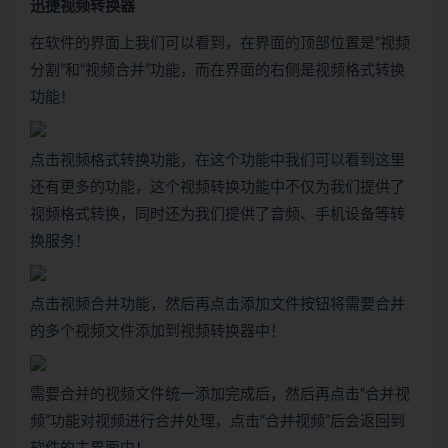
迅捷视频转换器
在软件的界面上我们可以看到，在界面的顶部位置是“视频
分割”和“视频合并”功能，而在界面的右侧是视频格式转换
功能！
点击视频格式转换功能，在这个功能中我们可以看到这里
还有更多的功能，这个视频转换功能中不仅为我们提供了
视频格式转换，同时还为我们提供了音频、手机设备等转
换服务！
点击视频合并功能，然后再点击添加文件按钮将需要合并
的多个视频文件添加到视频转换器中！
需要合并的视频文件统一添加完成后，然后再点击“合并视
频”功能对视频进行合并处理，点击“合并视频”后会返回到