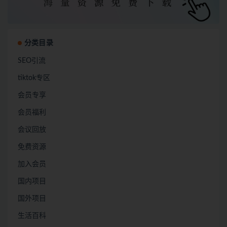
分类目录
SEO引流
tiktok专区
会员专享
会员福利
会议回放
免费资源
加入会员
国内项目
国外项目
生活百科