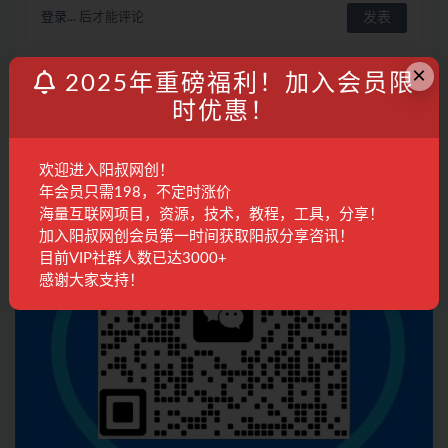
登录...
后才能评论
×
2025年重磅福利！加入会员限
联系客服
时优惠！
欢迎进入阳叔网创！
年会员只需198，不定时涨价
海量互联网项目，资源，技术，教程，工具，分享！
加入阳叔网创会员第一时间获取阳叔分享咨讯！
目前VIP社群人数已达3000+
感谢大家支持！