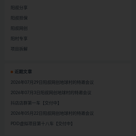
阳叔分享
阳叔担保
阳叔网创
阳村专享
项目拆解
近期文章
2026年07月29日阳叔网创地球村的特邀会议
2026年07月3日阳叔网创地球村的特邀会议
抖店店群第一车【交付中】
2026年05月22日阳叔网创地球村的特邀会议
PDD虚拟项目第十八车【交付中】