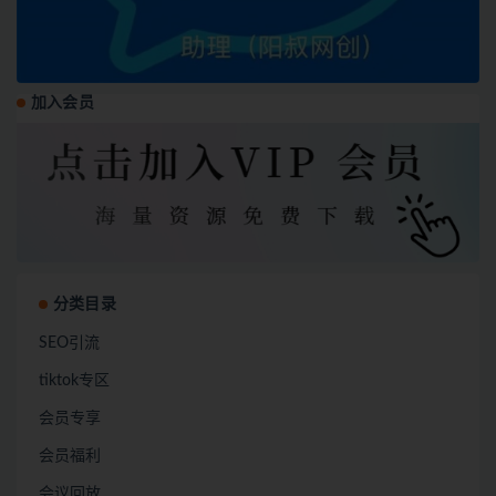
加入会员
分类目录
SEO引流
tiktok专区
会员专享
会员福利
会议回放