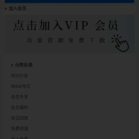
加入会员
分类目录
SEO引流
tiktok专区
会员专享
会员福利
会议回放
免费资源