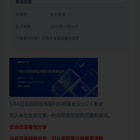
其他信息
有效期
永久有效
最近更新
2024年01月09日
下载遇到问题？可联系客服或留言反馈
1月8日阳叔网创地球村的特邀会议552人参会
加入本站会员可第一时间获取阳叔网创最新资讯。
仅会员观看勿分享
没有百度网盘会员，可以用阿里云盘看更流畅