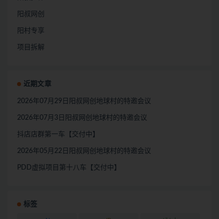
阳叔网创
阳村专享
项目拆解
近期文章
2026年07月29日阳叔网创地球村的特邀会议
2026年07月3日阳叔网创地球村的特邀会议
抖店店群第一车【交付中】
2026年05月22日阳叔网创地球村的特邀会议
PDD虚拟项目第十八车【交付中】
标签