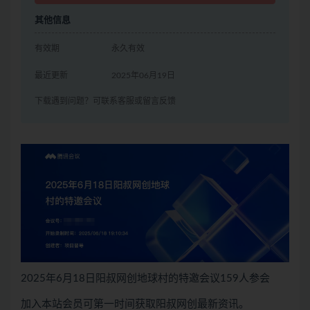
其他信息
有效期
永久有效
最近更新
2025年06月19日
下载遇到问题？可联系客服或留言反馈
2025年6月18日阳叔网创地球村的特邀会议159人参会
加入本站会员可第一时间获取阳叔网创最新资讯。