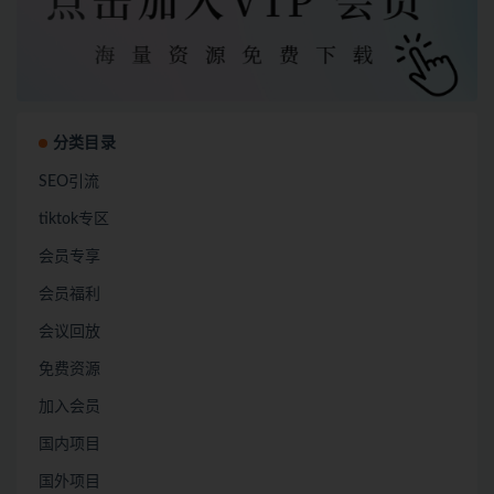
分类目录
SEO引流
tiktok专区
会员专享
会员福利
会议回放
免费资源
加入会员
国内项目
国外项目