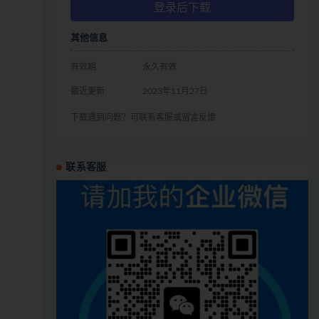
登录后下载
其他信息
有效期
永久有效
最近更新
2023年11月27日
下载遇到问题？可联系客服或留言反馈
联系客服