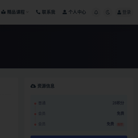
精品课程
联系我
个人中心
登录
资源信息
普通
28积分
会员
免费
会员
免费
推荐