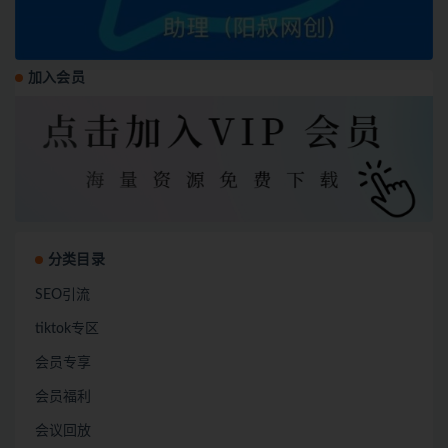
加入会员
分类目录
SEO引流
tiktok专区
会员专享
会员福利
会议回放