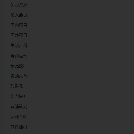
免费资源
加入会员
国内项目
国外项目
生活百科
电商运营
精品课程
置顶文章
联系我
能力提升
营销策划
资源专区
软件挂机