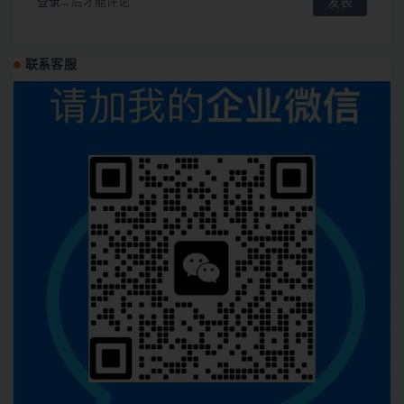
登录...
后才能评论
联系客服