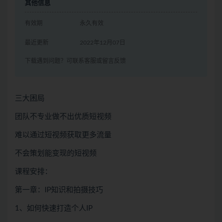
其他信息
有效期
永久有效
最近更新
2022年12月07日
下载遇到问题？可联系客服或留言反馈
三大困局
团队不专业做不出优质短视频
难以通过短视频获取更多流量
不会策划能变现的短视频
课程安排：
第一章：IP知识和拍摄技巧
1、如何快速打造个人IP