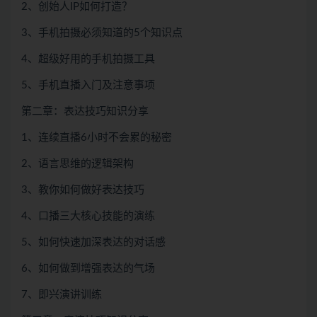
2、创始人IP如何打造？
3、手机拍摄必须知道的5个知识点
4、超级好用的手机拍摄工具
5、手机直播入门及注意事项
第二章：表达技巧知识分享
1、连续直播6小时不会累的秘密
2、语言思维的逻辑架构
3、教你如何做好表达技巧
4、口播三大核心技能的演练
5、如何快速加深表达的对话感
6、如何做到增强表达的气场
7、即兴演讲训练