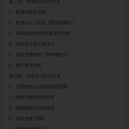
第三章：表演技巧知识分享
1、表演的底层逻辑
2、表演的入门训练（影视剧解析）
3、零基础如何3招快速提升演技
4、如何提升镜头表现力
5、提高完播率的三种表演技巧
6、即兴表演训练
第四章：文案技巧知识分享
1、文案的核心价值和底层逻辑
2、爆款文案的结构框架
3、爆款标题的各种样式
4、如何快速“洗稿”