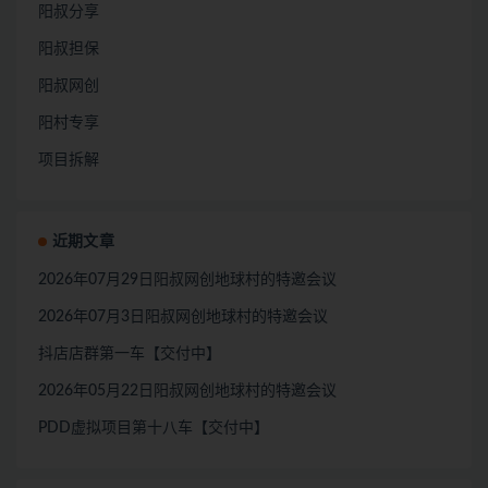
阳叔分享
阳叔担保
阳叔网创
阳村专享
项目拆解
近期文章
2026年07月29日阳叔网创地球村的特邀会议
2026年07月3日阳叔网创地球村的特邀会议
抖店店群第一车【交付中】
2026年05月22日阳叔网创地球村的特邀会议
PDD虚拟项目第十八车【交付中】